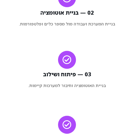
02 — בניית אוטומציה
בניית המערכת ועבודה מול מספר כלים ופלטפורמות.
03 — פיתוח ושילוב
בניית האוטומציה וחיבור למערכות קיימות.