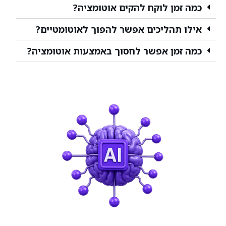
כמה זמן לוקח להקים אוטומציה?
אילו תהליכים אפשר להפוך לאוטומטיים?
כמה זמן אפשר לחסוך באמצעות אוטומציה?