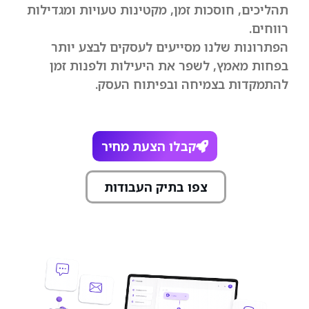
תהליכים, חוסכות זמן, מקטינות טעויות ומגדילות
רווחים.
הפתרונות שלנו מסייעים לעסקים לבצע יותר
בפחות מאמץ, לשפר את היעילות ולפנות זמן
להתמקדות בצמיחה ובפיתוח העסק.
קבלו הצעת מחיר
צפו בתיק העבודות