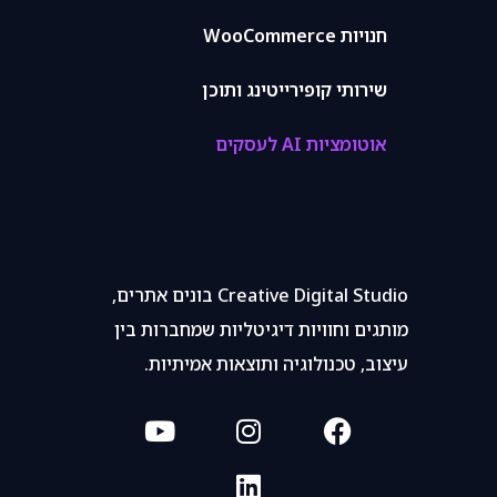
חנויות WooCommerce
שירותי קופירייטינג ותוכן
אוטומציות AI לעסקים
Creative Digital Studio בונים אתרים,
מותגים וחוויות דיגיטליות שמחברות בין
עיצוב, טכנולוגיה ותוצאות אמיתיות.