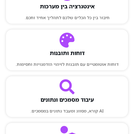
אינטגרציה בין מערכות
חיבור בין כל הכלים שלכם לתהליך אחיד וחכם.
דוחות ותובנות
דוחות אוטומטיים עם תובנות לזיהוי הזדמנויות וחסימות.
עיבוד מסמכים ונתונים
AI קורא, מסווג ומעבד נתונים במסמכים.