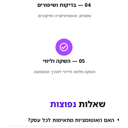
04 — בדיקות ושיפורים
טסטים, אופטימיזציה ותיקונים.
05 — השקה וליווי
השקה מלאה וליווי לאורך ההטמעה.
שאלות
נפוצות
האם האוטומציות מתאימות לכל עסק?