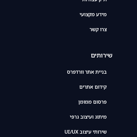
מידע מקצועי
צרו קשר
שירותים
בניית אתר וורדפרס
קידום אתרים
פרסום ממומן
מיתוג ועיצוב גרפי
שירותי עיצוב UI/UX