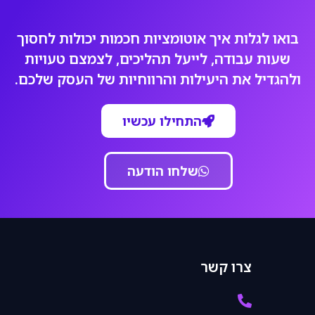
בואו לגלות איך אוטומציות חכמות יכולות לחסוך
שעות עבודה, לייעל תהליכים, לצמצם טעויות
ולהגדיל את היעילות והרווחיות של העסק שלכם.
התחילו עכשיו
שלחו הודעה
צרו קשר