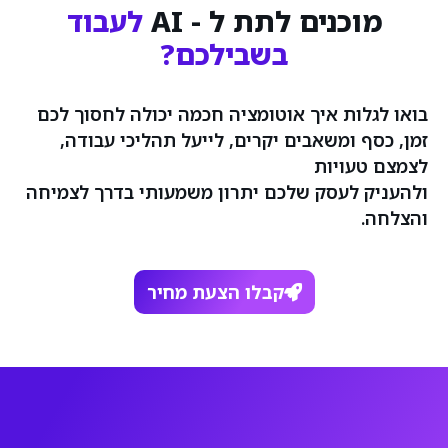
מוכנים לתת ל - AI
לעבוד
בשבילכם?
בואו לגלות איך אוטומציה חכמה יכולה לחסוך לכם
זמן, כסף ומשאבים יקרים, לייעל תהליכי עבודה,
לצמצם טעויות
ולהעניק לעסק שלכם יתרון משמעותי בדרך לצמיחה
והצלחה.
קבלו הצעת מחיר