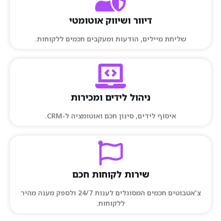
דיוור ושיווק אוטומטי
שליחת מיילים, הודעות ומעקבים חכמים ללקוחות.
ניהול לידים ומכירות
איסוף לידים, סינון חכם ואוטומציה ל-CRM.
שירות לקוחות חכם
צ'אטבוטים חכמים המסוגלים לענות 24/7 ולספק מענה מהיר
ללקוחות.