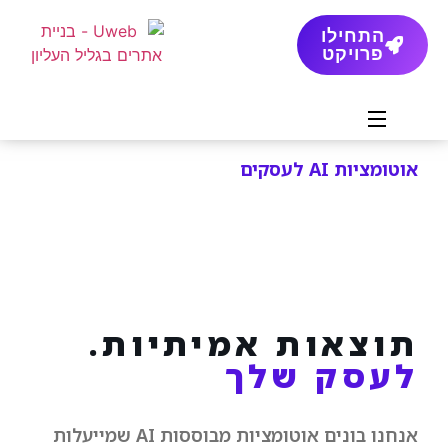
התחילו
פרויקט
אוטומציות AI לעסקים
תוצאות אמיתיות.
לעסק שלך
אנחנו בונים אוטומציות מבוססות AI שמייעלות