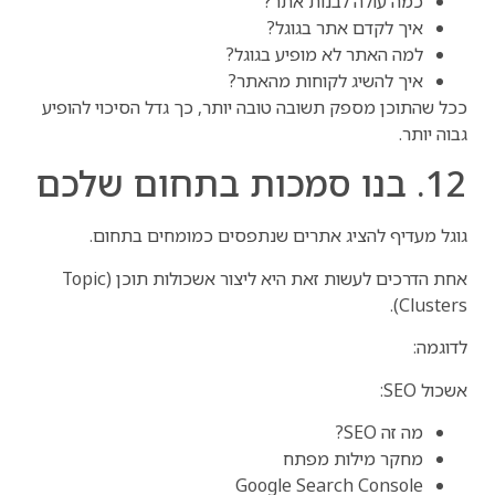
כמה עולה לבנות אתר?
איך לקדם אתר בגוגל?
למה האתר לא מופיע בגוגל?
איך להשיג לקוחות מהאתר?
ככל שהתוכן מספק תשובה טובה יותר, כך גדל הסיכוי להופיע
גבוה יותר.
12. בנו סמכות בתחום שלכם
גוגל מעדיף להציג אתרים שנתפסים כמומחים בתחום.
אחת הדרכים לעשות זאת היא ליצור אשכולות תוכן (Topic
Clusters).
לדוגמה:
אשכול SEO:
מה זה SEO?
מחקר מילות מפתח
Google Search Console