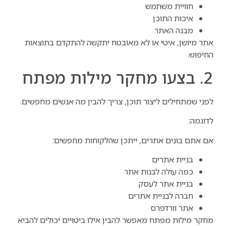
חוויית משתמש
איכות התוכן
מבנה האתר
אתר מיושן, איטי או לא מאובטח יתקשה להתקדם בתוצאות
החיפוש.
2. בצעו מחקר מילות מפתח
לפני שמתחילים ליצור תוכן, צריך להבין מה אנשים מחפשים.
לדוגמה:
אם אתם בונים אתרים, ייתכן שהלקוחות מחפשים:
בניית אתרים
כמה עולה לבנות אתר
בניית אתר לעסק
חברה לבניית אתרים
אתר וורדפרס
מחקר מילות מפתח מאפשר להבין אילו ביטויים יכולים להביא