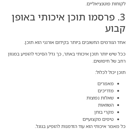
לקוחות פוטנציאליים.
3. פרסמו תוכן איכותי באופן
קבוע
אחד הגורמים החשובים ביותר בקידום אורגני הוא תוכן.
ככל שיש יותר תוכן איכותי באתר, כך גדל הסיכוי להופיע במגוון
רחב של חיפושים.
תוכן יכול לכלול:
מאמרים
מדריכים
שאלות נפוצות
השוואות
מקרי בוחן
טיפים מקצועיים
כל מאמר איכותי הוא עוד הזדמנות להופיע בגוגל.