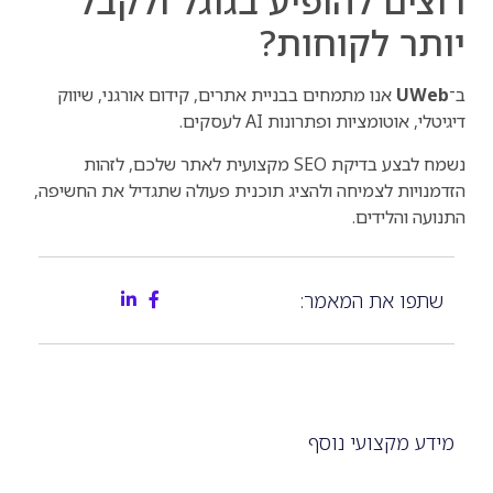
רוצים להופיע בגוגל ולקבל
יותר לקוחות?
ב־
UWeb
אנו מתמחים בבניית אתרים, קידום אורגני, שיווק
דיגיטלי, אוטומציות ופתרונות AI לעסקים.
נשמח לבצע בדיקת SEO מקצועית לאתר שלכם, לזהות
הזדמנויות לצמיחה ולהציג תוכנית פעולה שתגדיל את החשיפה,
התנועה והלידים.
שתפו את המאמר:
מידע מקצועי נוסף