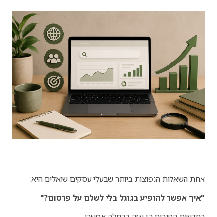
אחת השאלות הנפוצות ביותר שבעלי עסקים שואלים היא:
"איך אפשר להופיע בגוגל בלי לשלם על פרסום?"
החדשות הטובות הן שזה בהחלט אפשרי.