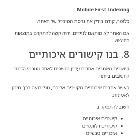
Mobile First Indexing
כלומר, קודם בודק את גרסת המובייל של האתר.
אם האתר לא מותאם לניידים, יהיה קשה להתקדם בתוצאות
החיפוש.
8. בנו קישורים איכותיים
קישורים מאתרים אחרים עדיין נחשבים לאחד מגורמי הדירוג
החשובים ביותר.
כאשר אתרים איכותיים מקשרים אליכם, גוגל רואה בכך סימן
לאמינות.
חשוב להתמקד ב:
קישורים איכותיים
קישורים רלוונטיים
אזכורים טבעיים