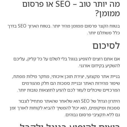
מה יותר טוב – SEO או פרסום
ממומן?
בטווח הקצר פרסום ממומן מהיר יותר. בטווח הארוך SEO בדרך
כלל משתלם יותר.
לסיכום
אם אתם רוצים להופיע בגוגל בלי לשלם על כל קליק, עליכם
להשקיע בקידום אורגני.
בניית אתר מקצועי, יצירת תוכן איכותי, מחקר מילות מפתח,
שיפור מהירות האתר ובניית סמכות הם חלק מהגורמים
המרכזיים שיכולים לעזור לכם להגיע לתוצאות טובות יותר.
היתרון הגדול של SEO הוא שלאחר שהאתר מתחיל לצבור
סמכות ומיקומים, הוא יכול להמשיך להביא לקוחות לאורך זמן
גם ללא תקציבי פרסום גבוהים.