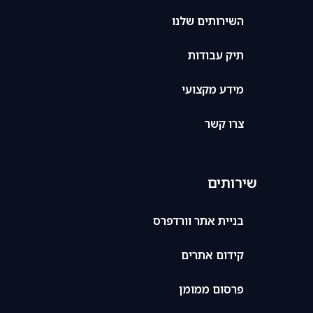
השירותים שלנו
תיק עבודות
מידע מקצועי
צרו קשר
שירותים
בניית אתר וורדפרס
קידום אתרים
פרסום ממומן