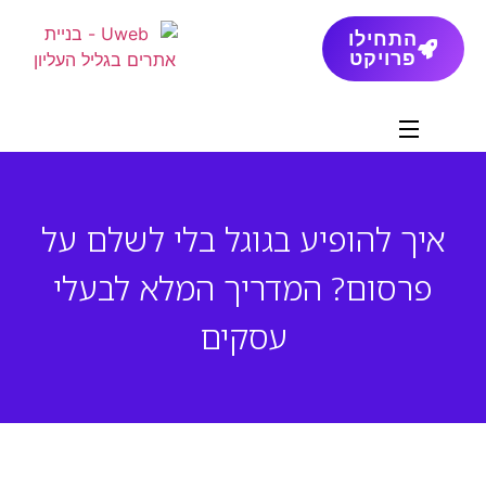
התחילו
פרויקט
איך להופיע בגוגל בלי לשלם על
פרסום? המדריך המלא לבעלי
עסקים