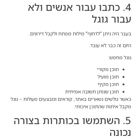
4. כתבו עבור אנשים ולא
עבור גוגל
בעבר היה ניתן "לדחוף" מילות מפתח ולקבל דירוגים.
היום זה כבר לא עובד.
גוגל מחפש:
תוכן מקורי
תוכן מועיל
תוכן מקיף
תוכן שנותן תשובה אמיתית
כאשר גולשים נשארים באתר, קוראים ומבצעים פעולות – גוגל
מקבל איתות שהתוכן איכותי.
5. השתמשו בכותרות בצורה
נכונה