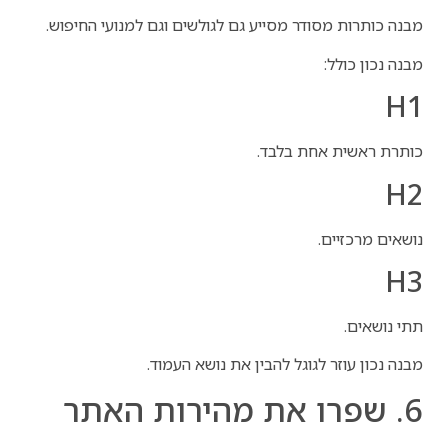
מבנה כותרות מסודר מסייע גם לגולשים וגם למנועי החיפוש.
מבנה נכון כולל:
H1
כותרת ראשית אחת בלבד.
H2
נושאים מרכזיים.
H3
תתי נושאים.
מבנה נכון עוזר לגוגל להבין את נושא העמוד.
6. שפרו את מהירות האתר