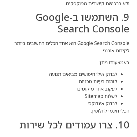
ולא ברכישת קישורים מפוקפקים.
9. השתמשו ב-Google
Search Console
Google Search Console הוא אחד הכלים החשובים ביותר
לקידום אורגני.
באמצעותו ניתן:
לבדוק אילו חיפושים מביאים תנועה
לזהות בעיות טכניות
לעקוב אחר מיקומים
לשלוח Sitemap
לבדוק אינדוקס
הכלי חינמי לחלוטין.
10. צרו עמודים לכל שירות