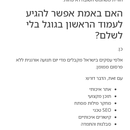
האם באמת אפשר להגיע
לעמוד הראשון בגוגל בלי
לשלם?
כן.
אלפי עסקים בישראל מקבלים מדי יום תנועה אורגנית ללא
פרסום ממומן.
עם זאת, הדבר דורש:
אתר איכותי
תוכן מקצועי
מחקר מילות מפתח
SEO טכני
קישורים איכותיים
סבלנות והתמדה