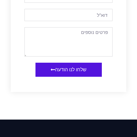
שלחו לנו הודעה