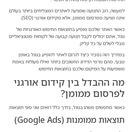
למעשה, רוב התנועה שמגיעה לאתרים המצליחים ביותר בעולם
אינה מגיעה מפרסום ממומן, אלא מקידום אורגני (SEO).
כאשר האתר שלכם מופיע בתוצאות החיפוש האורגניות של
גוגל, אתם יכולים לקבל תנועה קבועה של לקוחות פוטנציאליים
מבלי לשלם על כל קליק.
במדריך הזה נסביר כיצד לגרום לאתר להופיע בגוגל באופן
טבעי, מהם גורמי הדירוג החשובים ביותר ואילו פעולות באמת
משפיעות על המיקום שלכם בתוצאות החיפוש.
מה ההבדל בין קידום אורגני
לפרסום ממומן?
כאשר מחפשים משהו בגוגל, בדרך כלל רואים שני סוגי תוצאות.
תוצאות ממומנות (Google Ads)