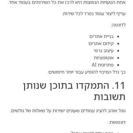
אחת הטעויות הנפוצות היא לרכז את כל השירותים בעמוד אחד.
עדיף ליצור עמוד נפרד לכל שירות.
לדוגמה:
בניית אתרים
קידום אתרים
עיצוב גרפי
אוטומציות
פתרונות AI
כך גדל הסיכוי להופיע עבור יותר חיפושים.
11. התמקדו בתוכן שנותן
תשובות
גוגל אוהב להציג עמודים שעונים ישירות על שאלות של גולשים.
דוגמאות: