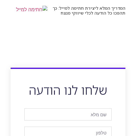
המדריך המלא ליצירת חתימה למייל: כך
תהפכו כל הודעה לכלי שיווקי מנצח
שלחו לנו הודעה