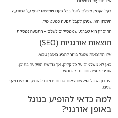
אלו מודעות בתשלום.
בעל העסק משלם לגוגל בכל פעם שמישהו לוחץ על המודעה.
היתרון הוא שניתן לקבל תנועה כמעט מיד.
החיסרון הוא שברגע שמפסיקים לשלם – התנועה נפסקת.
תוצאות אורגניות (SEO)
אלו התוצאות שגוגל בוחר להציג באופן טבעי.
כאן לא משלמים על כל קליק, אך נדרשת השקעה בתוכן,
אופטימיזציה וחוויית משתמש.
היתרון הגדול הוא שתוצאות טובות יכולות להחזיק חודשים ואף
שנים.
למה כדאי להופיע בגוגל
באופן אורגני?