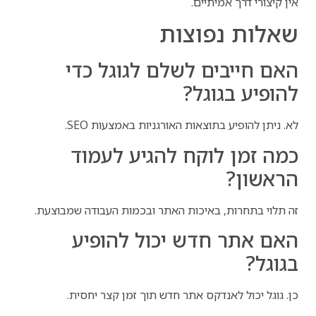
אין קיצורי דרך אמיתיים.
שאלות נפוצות
האם חייבים לשלם לגוגל כדי
להופיע בגוגל?
לא. ניתן להופיע בתוצאות האורגניות באמצעות SEO.
כמה זמן לוקח להגיע לעמוד
הראשון?
זה תלוי בתחרות, באיכות האתר ובכמות העבודה שמבוצעת.
האם אתר חדש יכול להופיע
בגוגל?
כן. גוגל יכול לאנדקס אתר חדש תוך זמן קצר יחסית.