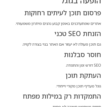
הופעה בגוגל
פרסום תוכן לעיתים רחוקות
אתרים שמתעדכנים באופן קבוע נהנים מיתרון משמעותי.
הזנחת SEO טכני
גם תוכן מעולה לא יעזור אם האתר בנוי בצורה לקויה.
חוסר סבלנות
SEO דורש זמן והתמדה.
העתקת תוכן
גוגל מעדיף תוכן מקורי וייחודי.
התמקדות רק במילות מפתח
חוויית משתמש חשובה לא פחות.