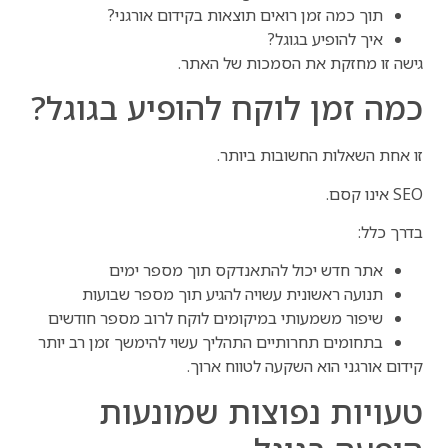
תוך כמה זמן רואים תוצאות בקידום אורגני?
איך להופיע בגוגל?
גישה זו מחזקת את הסמכות של האתר.
כמה זמן לוקח להופיע בגוגל?
זו אחת השאלות החשובות ביותר.
SEO אינו קסם.
בדרך כלל:
אתר חדש יכול להתאנדקס תוך מספר ימים
תנועה ראשונית עשויה להגיע תוך מספר שבועות
שיפור משמעותי במיקומים לוקח לרוב מספר חודשים
בתחומים תחרותיים התהליך עשוי להימשך זמן רב יותר
קידום אורגני הוא השקעה לטווח ארוך.
טעויות נפוצות שמונעות