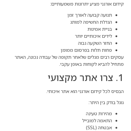
קידום אורגני מציע יתרונות משמעותיים:
תנועה קבועה לאורך זמן
הגדלת החשיפה למותג
בניית אמינות
לידים איכותיים יותר
החזר השקעה גבוה
פחות תלות בפרסום ממומן
עסקים רבים מגלים שלאחר תקופה של עבודה נכונה, האתר
מתחיל להביא לקוחות באופן עקבי.
1. צרו אתר מקצועי
הבסיס לכל קידום אורגני הוא אתר איכותי.
גוגל בודק בין היתר:
מהירות טעינה
התאמה למובייל
אבטחה (SSL)