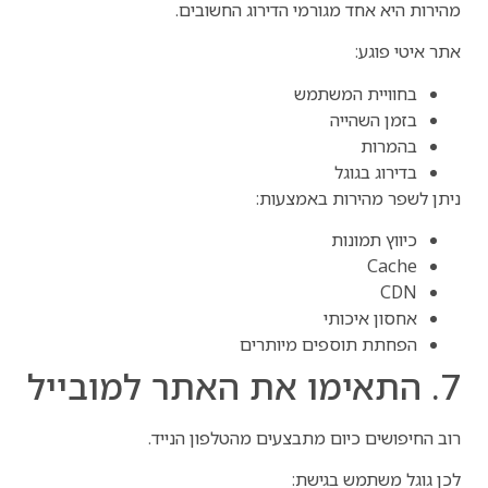
מהירות היא אחד מגורמי הדירוג החשובים.
אתר איטי פוגע:
בחוויית המשתמש
בזמן השהייה
בהמרות
בדירוג בגוגל
ניתן לשפר מהירות באמצעות:
כיווץ תמונות
Cache
CDN
אחסון איכותי
הפחתת תוספים מיותרים
7. התאימו את האתר למובייל
רוב החיפושים כיום מתבצעים מהטלפון הנייד.
לכן גוגל משתמש בגישת: