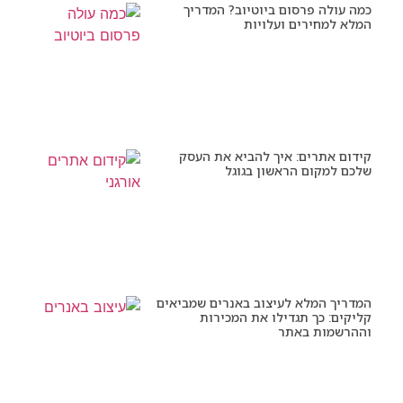
כמה עולה פרסום ביוטיוב? המדריך
המלא למחירים ועלויות
קידום אתרים: איך להביא את העסק
שלכם למקום הראשון בגוגל
המדריך המלא לעיצוב באנרים שמביאים
קליקים: כך תגדילו את המכירות
וההרשמות באתר