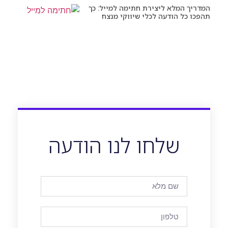
המדריך המלא ליצירת חתימה למייל: כך
תהפכו כל הודעה לכלי שיווקי מנצח
שלחו לנו הודעה