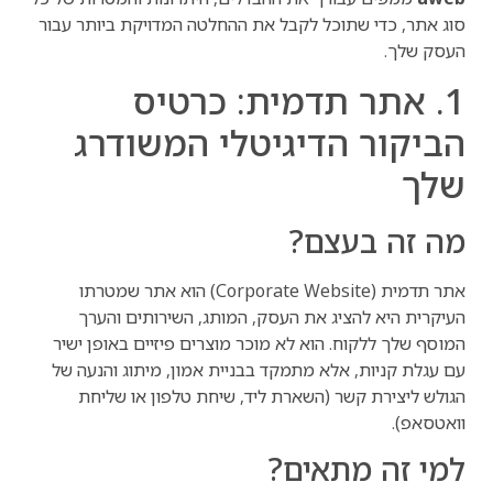
סוג אתר, כדי שתוכל לקבל את ההחלטה המדויקת ביותר עבור
העסק שלך.
1. אתר תדמית: כרטיס
הביקור הדיגיטלי המשודרג
שלך
מה זה בעצם?
אתר תדמית (Corporate Website) הוא אתר שמטרתו
העיקרית היא להציג את העסק, המותג, השירותים והערך
המוסף שלך ללקוח. הוא לא מוכר מוצרים פיזיים באופן ישיר
עם עגלת קניות, אלא מתמקד בבניית אמון, מיתוג והנעה של
הגולש ליצירת קשר (השארת ליד, שיחת טלפון או שליחת
וואטסאפ).
למי זה מתאים?