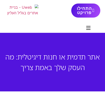
התחילו
פרויקט
אתר תדמית או חנות דיגיטלית: מה
העסק שלך באמת צריך