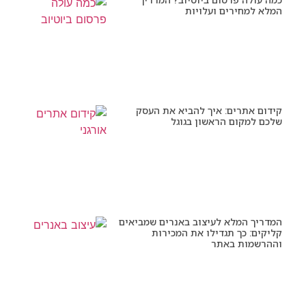
המלא למחירים ועלויות
קידום אתרים: איך להביא את העסק
שלכם למקום הראשון בגוגל
המדריך המלא לעיצוב באנרים שמביאים
קליקים: כך תגדילו את המכירות
וההרשמות באתר