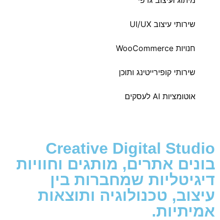
שירותי עיצוב UI/UX
חנויות WooCommerce
שירותי קופירייטינג ותוכן
אוטומציות AI לעסקים
Creative Digital Studio
בונים אתרים, מותגים וחוויות
דיגיטליות שמחברות בין
עיצוב, טכנולוגיה ותוצאות
אמיתיות.