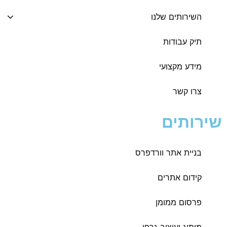
השירותים שלנו
תיק עבודות
מידע מקצועי
צרו קשר
שירותים
בניית אתר וורדפרס
קידום אתרים
פרסום ממומן
מיתוג ועיצוב גרפי