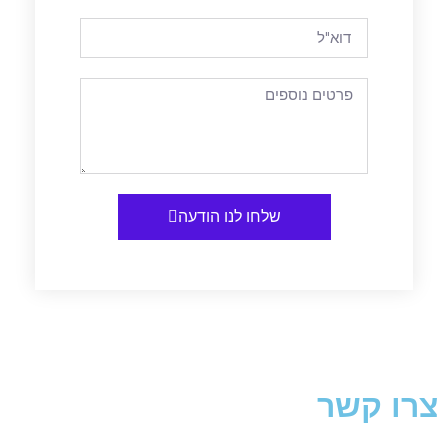
שלחו לנו הודעה
צרו קשר