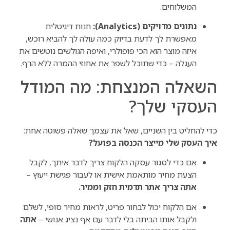
המשלוחים.
נתונים מדויקים (Analytics):
חנות דיגיטלית
מאפשרת לך לדעת בדיוק כמה עולה לך להביא רוכש,
איזה מוצר הוא הכי פופולרי, ואיפה הגולשים נוטשים את
העגלה – כדי שתוכל לשפר את אחוזי ההמרה ללא הרף.
השאלה המנצחת: מה המודל
העסקי שלך?
כדי להחליט בין השניים, שאל את עצמך שאלה פשוטה אחת:
איך העסק שלי מייצר הכנסה בפועל?
אם כדי לסגור עסקה הלקוח צריך לדבר איתך, לקבל
הצעת מחיר מותאמת אישית או לעבור פגישת ייעוץ –
אתה צריך אתר תדמית חזק וממיר.
אם הלקוח יכול לבחור פריט, לראות מחיר סופי, לשלם
ולקבל אותו הביתה בלי לדבר עם אף נציג אנושי –
אתה