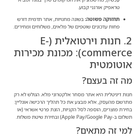
טראפיק אורגני קבוע.
תחזוקה פשוטה:
בשונה מחנויות, אתר תדמית דורש
פחות עדכונים שוטפים של מלאים, משלוחים ומחירים.
2. חנות וירטואלית (E-
commerce): מכונת מכירות
אוטומטית
מה זה בעצם?
חנות דיגיטלית היא אתר מסחר אלקטרוני מלא. הגולש לא רק
מתרשם מהעסק, אלא מבצע את כל תהליך הרכישה אונליין:
בחירת מוצרים, הוספה לסל הקניות, הזנת פרטי אשראי (או
תשלום ב-Apple Pay/Google Pay) ובחירת שיטת משלוח.
למי זה מתאים?