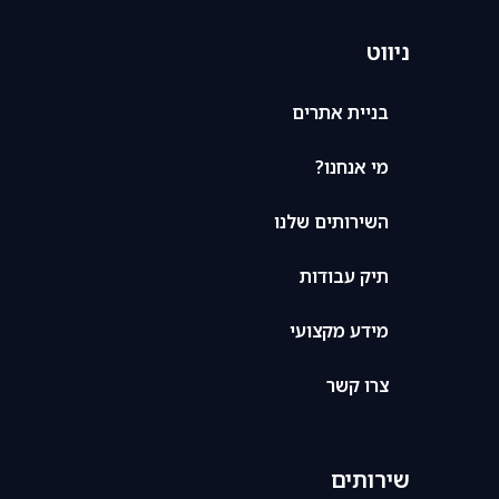
ניווט
בניית אתרים
מי אנחנו?
השירותים שלנו
תיק עבודות
מידע מקצועי
צרו קשר
שירותים