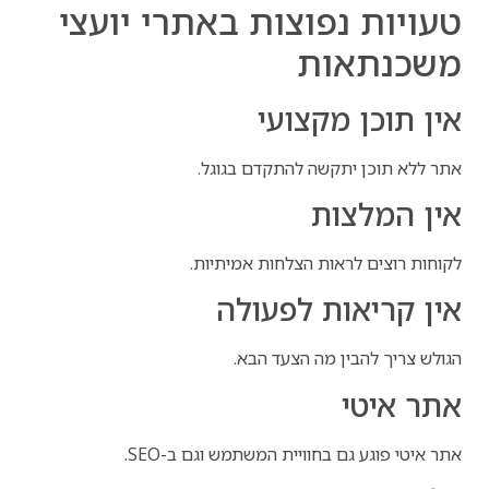
טעויות נפוצות באתרי יועצי
משכנתאות
אין תוכן מקצועי
אתר ללא תוכן יתקשה להתקדם בגוגל.
אין המלצות
לקוחות רוצים לראות הצלחות אמיתיות.
אין קריאות לפעולה
הגולש צריך להבין מה הצעד הבא.
אתר איטי
אתר איטי פוגע גם בחוויית המשתמש וגם ב-SEO.