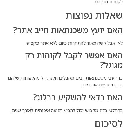
לקוחות חדשים.
שאלות נפוצות
האם יועץ משכנתאות חייב אתר?
לא, אבל קשה מאוד להתחרות כיום ללא אתר מקצועי.
האם אפשר לקבל לקוחות רק
מגוגל?
כן. יועצי משכנתאות רבים מקבלים חלק גדול מהלקוחות שלהם
דרך חיפושים אורגניים.
האם כדאי להשקיע בבלוג?
בהחלט. בלוג מקצועי יכול להביא תנועה איכותית לאורך שנים.
לסיכום