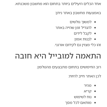
אחד הכלים היעילים ביותר בתחום הוא מחשבון משכנתא.
באמצעות מחשבון באתר ניתן:
למשוך גולשים
להגדיל זמן שהייה באתר
לקבל לידים
לבנות אמון
זהו כלי מצוין גם לקידום אורגני.
התאמה למובייל היא חובה
רוב החיפושים בתחום מתבצעים מהטלפון.
לכן האתר חייב להיות:
מהיר
קריא
נוח לשימוש
מותאם לכל מסך