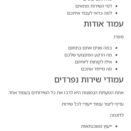
למי השירות מתאים
למה כדאי לעבוד איתכם
עמוד אודות
ספרו:
כמה שנים אתם בתחום
מה הרקע המקצועי שלכם
אילו לקוחות ליוויתם
מה מייחד אתכם
עמודי שירות נפרדים
אחת הטעויות הנפוצות היא לרכז את כל השירותים בעמוד אחד.
עדיף ליצור עמוד ייעודי לכל שירות.
לדוגמה:
ייעוץ משכנתאות