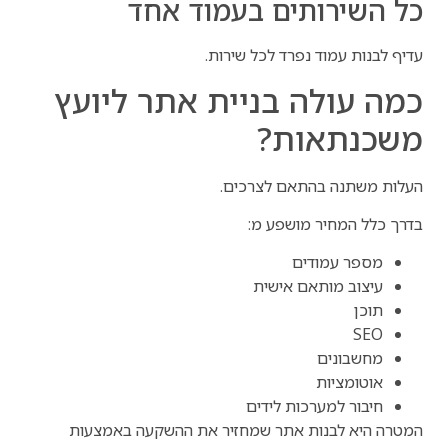
כל השירותים בעמוד אחד
עדיף לבנות עמוד נפרד לכל שירות.
כמה עולה בניית אתר ליועץ
משכנתאות?
העלות משתנה בהתאם לצרכים.
בדרך כלל המחיר מושפע מ:
מספר עמודים
עיצוב מותאם אישית
תוכן
SEO
מחשבונים
אוטומציות
חיבור למערכות לידים
המטרה היא לבנות אתר שמחזיר את ההשקעה באמצעות