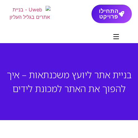
התחילו
פרויקט
בניית אתר ליועץ משכנתאות – איך
להפוך את האתר למכונת לידים