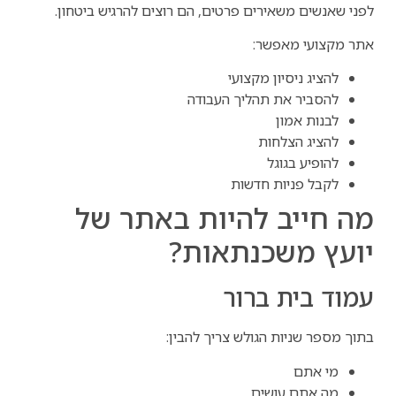
לפני שאנשים משאירים פרטים, הם רוצים להרגיש ביטחון.
אתר מקצועי מאפשר:
להציג ניסיון מקצועי
להסביר את תהליך העבודה
לבנות אמון
להציג הצלחות
להופיע בגוגל
לקבל פניות חדשות
מה חייב להיות באתר של
יועץ משכנתאות?
עמוד בית ברור
בתוך מספר שניות הגולש צריך להבין:
מי אתם
מה אתם עושים