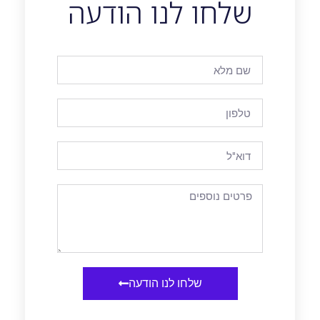
שלחו לנו הודעה
שלחו לנו הודעה