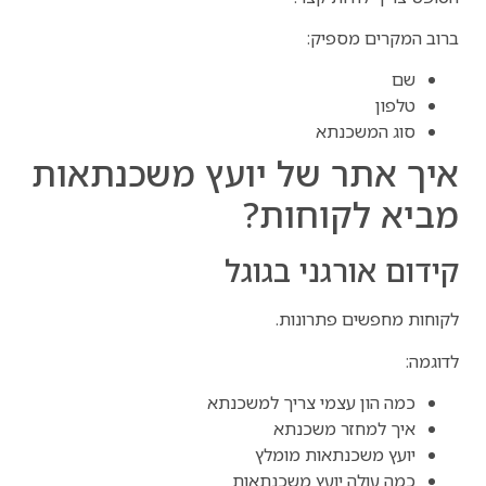
ברוב המקרים מספיק:
שם
טלפון
סוג המשכנתא
איך אתר של יועץ משכנתאות
מביא לקוחות?
קידום אורגני בגוגל
לקוחות מחפשים פתרונות.
לדוגמה:
כמה הון עצמי צריך למשכנתא
איך למחזר משכנתא
יועץ משכנתאות מומלץ
כמה עולה יועץ משכנתאות