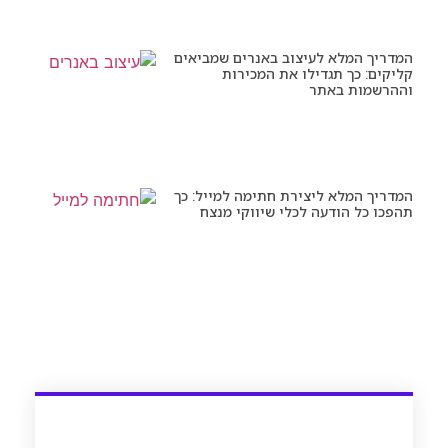
המדריך המלא לעיצוב באנרים שמביאים
קליקים: כך תגדילו את המכירות
וההרשמות באתר
המדריך המלא ליצירת חתימה למייל: כך
תהפכו כל הודעה לכלי שיווקי מנצח