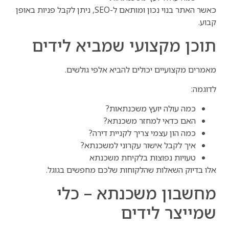
כאשר האתר בנוי נכון ומותאם ל-SEO, ניתן לקבל פניות באופן
קבוע.
תוכן מקצועי שמביא לידים
מאמרים מקצועיים יכולים להביא אלפי גולשים.
לדוגמה:
כמה עולה יועץ משכנתאות?
האם כדאי למחזר משכנתא?
כמה הון עצמי צריך לקניית דירה?
איך לקבל אישור עקרוני למשכנתא?
טעויות נפוצות בלקיחת משכנתא
אלו בדיוק השאלות שהלקוחות שלכם מחפשים בגוגל.
מחשבון משכנתא – כלי
שמייצר לידים