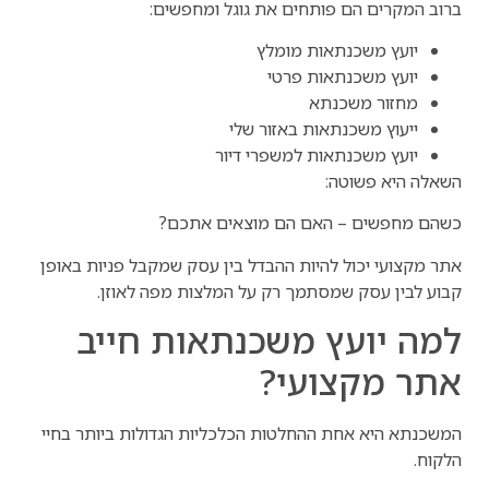
ברוב המקרים הם פותחים את גוגל ומחפשים:
יועץ משכנתאות מומלץ
יועץ משכנתאות פרטי
מחזור משכנתא
ייעוץ משכנתאות באזור שלי
יועץ משכנתאות למשפרי דיור
השאלה היא פשוטה:
כשהם מחפשים – האם הם מוצאים אתכם?
אתר מקצועי יכול להיות ההבדל בין עסק שמקבל פניות באופן
קבוע לבין עסק שמסתמך רק על המלצות מפה לאוזן.
למה יועץ משכנתאות חייב
אתר מקצועי?
המשכנתא היא אחת ההחלטות הכלכליות הגדולות ביותר בחיי
הלקוח.