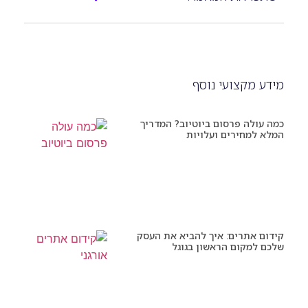
מידע מקצועי נוסף
כמה עולה פרסום ביוטיוב? המדריך
המלא למחירים ועלויות
קידום אתרים: איך להביא את העסק
שלכם למקום הראשון בגוגל