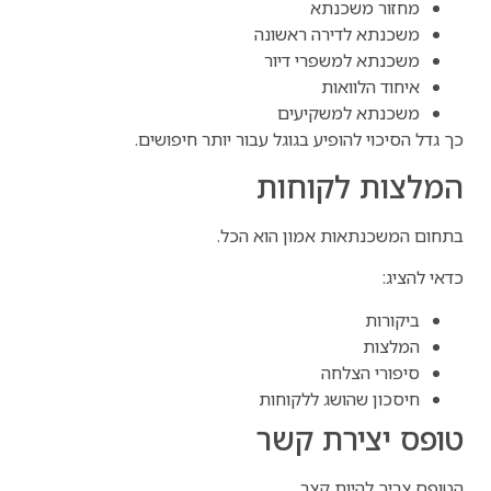
מחזור משכנתא
משכנתא לדירה ראשונה
משכנתא למשפרי דיור
איחוד הלוואות
משכנתא למשקיעים
כך גדל הסיכוי להופיע בגוגל עבור יותר חיפושים.
המלצות לקוחות
בתחום המשכנתאות אמון הוא הכל.
כדאי להציג:
ביקורות
המלצות
סיפורי הצלחה
חיסכון שהושג ללקוחות
טופס יצירת קשר
הטופס צריך להיות קצר.