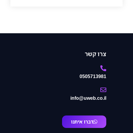
צרו קשר
0505713981
info@uweb.co.il
דברו איתנו