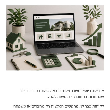
אם אתם יועצי משכנתאות, כנראה שאתם כבר יודעים
שהתחרות בתחום גדלה משנה לשנה.
לקוחות כבר לא מחפשים המלצות רק מחברים או משפחה.