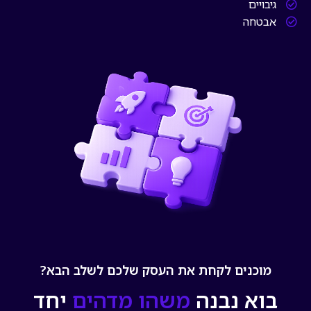
גיבויים
אבטחה
מוכנים לקחת את העסק שלכם לשלב הבא?
בוא נבנה
משהו מדהים
יחד