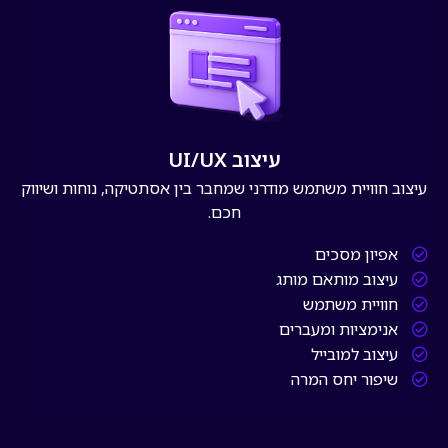
עיצוב UI/UX
עיצוב חוויית משתמש מודרני שמחבר בין אסתטיקה, נוחות ושיווק
חכם.
אפיון מסכים
עיצוב מותאם מותג
חוויית משתמש
אנימציות ומעברים
עיצוב למובייל
שיפור יחס המרה