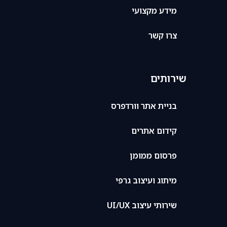
מידע מקצועי
צרו קשר
שירותים
בניית אתר וורדפרס
קידום אתרים
פרסום ממומן
מיתוג ועיצוב גרפי
שירותי עיצוב UI/UX