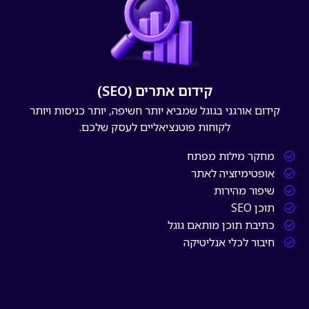
קידום אתרים (SEO)
קידום אורגני בגוגל שמביא יותר חשיפה, יותר כניסות ויותר
לקוחות פוטנציאליים לעסק שלכם.
מחקר מילות מפתח
אופטימיזציה לאתר
שיפור מהירות
תוכן SEO
כתיבת תוכן מותאם גוגל
חיבור לכלי אנליטיקה