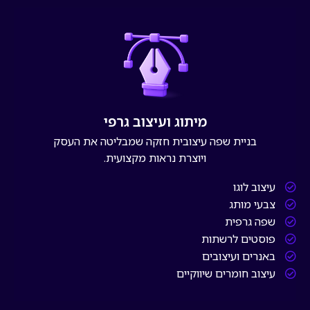
מיתוג ועיצוב גרפי
בניית שפה עיצובית חזקה שמבליטה את העסק
ויוצרת נראות מקצועית.
עיצוב לוגו
צבעי מותג
שפה גרפית
פוסטים לרשתות
באנרים ועיצובים
עיצוב חומרים שיווקיים