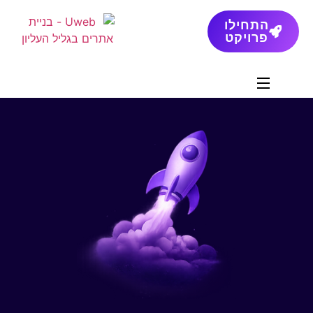
התחילו
פרויקט