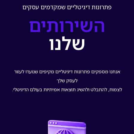
פתרונות דיגיטליים שמקדמים עסקים
השירותים
שלנו
אנחנו מספקים פתרונות דיגיטליים מקיפים שנועדו לעזור
לעסק שלך
לצמוח, להתבלט ולהשיג תוצאות אמיתיות בעולם הדיגיטלי.