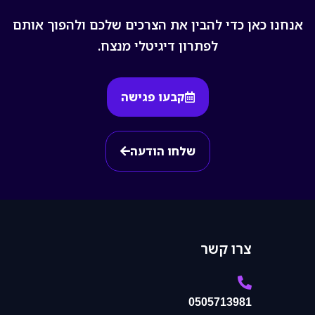
אנחנו כאן כדי להבין את הצרכים שלכם ולהפוך אותם
לפתרון דיגיטלי מנצח.
קבעו פגישה
שלחו הודעה
צרו קשר
0505713981