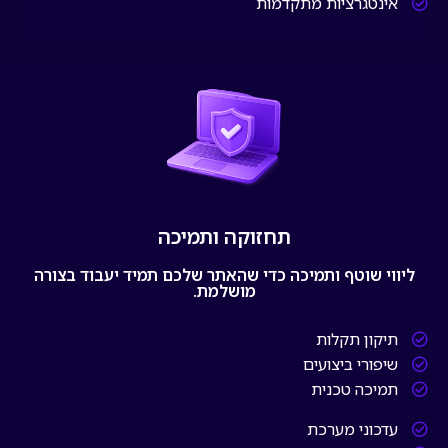
אינטגרציות מתקדמות
תחזוקה ותמיכה
ליווי שוטף ותמיכה כדי שהאתר שלכם תמיד יעבוד בצורה
מושלמת.
תיקון תקלות
שיפורי ביצועים
תמיכה טכנית
עדכוני מערכת