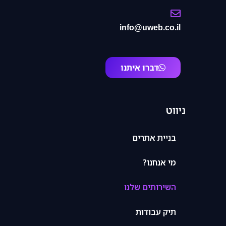
info@uweb.co.il
דברו איתנו
ניווט
בניית אתרים
מי אנחנו?
השירותים שלנו
תיק עבודות