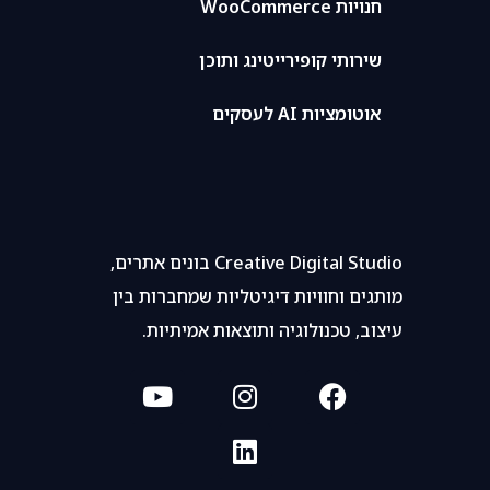
חנויות WooCommerce
שירותי קופירייטינג ותוכן
אוטומציות AI לעסקים
Creative Digital Studio בונים אתרים,
מותגים וחוויות דיגיטליות שמחברות בין
עיצוב, טכנולוגיה ותוצאות אמיתיות.