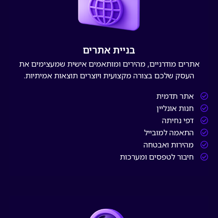
בניית אתרים
אתרים מודרניים, מהירים ומותאמים אישית שמעצימים את
העסק שלכם בצורה מקצועית ויוצרים תוצאות אמיתיות.
אתר תדמית
חנות אונליין
דפי נחיתה
התאמה למובייל
מהירות ואבטחה
חיבור לטפסים ומערכות