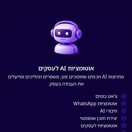
אוטומציות AI לעסקים
פתרונות AI חכמים שחוסכים זמן, משפרים תהליכים ומייעלים
את העבודה בעסק.
צ'אט בוטים
אוטומציות WhatsApp
חיבורי AI
יצירת תוכן אוטומטי
אוטומציות לעסקים