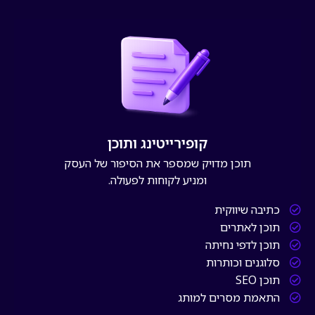
קופירייטינג ותוכן
תוכן מדויק שמספר את הסיפור של העסק
ומניע לקוחות לפעולה.
כתיבה שיווקית
תוכן לאתרים
תוכן לדפי נחיתה
סלוגנים וכותרות
תוכן SEO
התאמת מסרים למותג