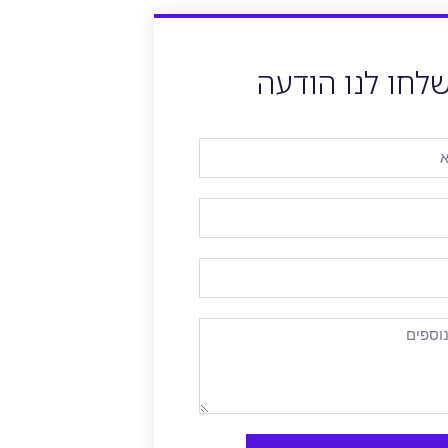
לחו לנו הודעה