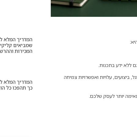
המדריך המלא לע
יא:
שמביאים קליקים
המכירות וההרש
ם ללא ידע בתכנות.
ל, ביצועים, עלויות ואפשרויות צמיחה
המדריך המלא לי
כך תהפכו כל הוד
מתאימה יותר לעסק שלכם.