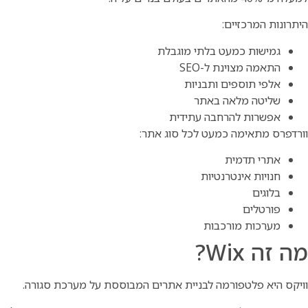
היתרונות המרכזיים:
גמישות כמעט בלתי מוגבלת
התאמה מצוינת ל-SEO
אלפי תוספים ותבניות
שליטה מלאה באתר
אפשרות להרחבה עתידית
וורדפרס מתאימה כמעט לכל סוג אתר:
אתרי תדמית
חנויות אינטרנטיות
בלוגים
פורטלים
מערכות מורכבות
מה זה Wix?
וויקס היא פלטפורמה לבניית אתרים המבוססת על מערכת סגורה.