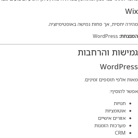
Wix
מהירה יחסית, אך פחות גמישה באופטימיזציה.
המנצחת:
WordPress
גמישות והרחבות
WordPress
מאות אלפי תוספים זמינים.
אפשר להוסיף:
חנויות
אוטומציות
אזורים אישיים
מערכות הזמנות
CRM