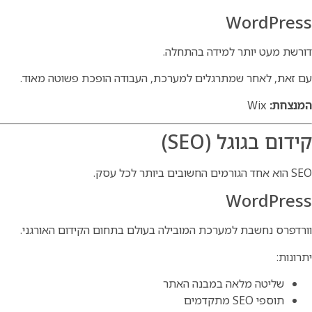
WordPress
דורשת מעט יותר למידה בהתחלה.
עם זאת, לאחר שמתרגלים למערכת, העבודה הופכת פשוטה מאוד.
המנצחת:
Wix
קידום בגוגל (SEO)
SEO הוא אחד הגורמים החשובים ביותר לכל עסק.
WordPress
וורדפרס נחשבת למערכת המובילה בעולם בתחום הקידום האורגני.
יתרונות:
שליטה מלאה במבנה האתר
תוספי SEO מתקדמים