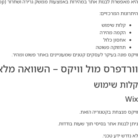
היא מאפשרת לבנות אתר במהירות באמצעות ממשק גרירה ושחרור (Drag & Drop).
היתרונות המרכזיים:
קלות שימוש
הקמה מהירה
אחסון כלול
תחזוקה פשוטה
וויקס פונה בעיקר לעסקים קטנים שמעוניינים באתר פשוט ומהיר.
וורדפרס מול וויקס – השוואה מל
קלות שימוש
Wix
וויקס מנצחת בקטגוריה הזאת.
ניתן לבנות אתר בסיסי תוך שעות בודדות.
לא נדרש ידע טכני.