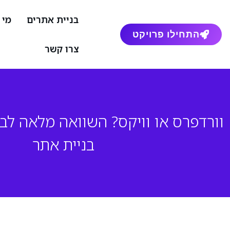
בניית אתרים
מי 
התחילו פרויקט
צרו קשר
וורדפרס או וויקס? השוואה מלאה לבע
בניית אתר