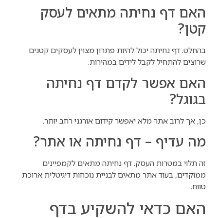
האם דף נחיתה מתאים לעסק
קטן?
בהחלט. דף נחיתה יכול להיות פתרון מצוין לעסקים קטנים
שרוצים להתחיל לקבל לידים במהירות.
האם אפשר לקדם דף נחיתה
בגוגל?
כן, אך לרוב אתר מלא יאפשר קידום אורגני רחב יותר.
מה עדיף – דף נחיתה או אתר?
זה תלוי במטרות העסק. דף נחיתה מתאים לקמפיינים
ממוקדים, בעוד אתר מתאים לבניית נוכחות דיגיטלית ארוכת
טווח.
האם כדאי להשקיע בדף