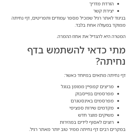
הורדת מדריך
יצירת קשר
בניגוד לאתר רגיל שמכיל מספר עמודים ותפריטים, דף נחיתה
ממוקד בפעולה אחת בלבד.
המטרה היא להגדיל את אחוז ההמרה.
מתי כדאי להשתמש בדף
נחיתה?
דף נחיתה מתאים במיוחד כאשר:
מריצים קמפיין ממומן בגוגל
מפרסמים בפייסבוק
מפרסמים באינסטגרם
מקדמים שירות ספציפי
משיקים מוצר חדש
רוצים לאסוף לידים במהירות
במקרים רבים דף נחיתה ממיר טוב יותר מאתר רגיל.