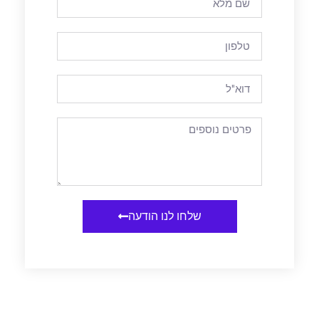
שלחו לנו הודעה