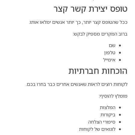
טופס יצירת קשר קצר
ככל שהטופס קצר יותר, כך יותר אנשים ימלאו אותו.
ברוב המקרים מספיק לבקש:
שם
טלפון
אימייל
הוכחות חברתיות
לקוחות רוצים לראות שאנשים אחרים כבר בחרו בכם.
מומלץ להוסיף:
המלצות
ביקורות
סיפורי הצלחה
לוגואים של לקוחות