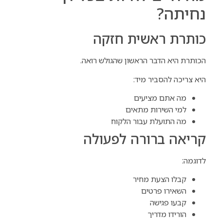
נחיתה?
כותרת ראשית חזקה
הכותרת היא הדבר הראשון שהגולש רואה.
היא צריכה להסביר מיד:
מה אתם מציעים
למי השירות מתאים
מה התועלת עבור הלקוח
קריאה ברורה לפעולה
לדוגמה:
קבלו הצעת מחיר
השאירו פרטים
קבעו פגישה
הורידו מדריך