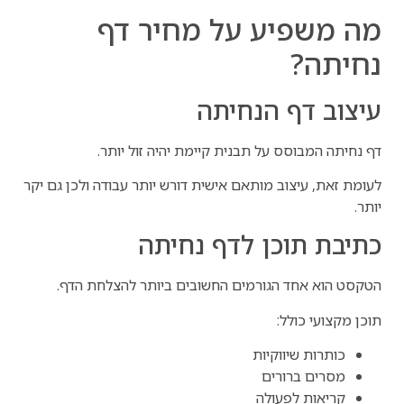
מה משפיע על מחיר דף
נחיתה?
עיצוב דף הנחיתה
דף נחיתה המבוסס על תבנית קיימת יהיה זול יותר.
לעומת זאת, עיצוב מותאם אישית דורש יותר עבודה ולכן גם יקר
יותר.
כתיבת תוכן לדף נחיתה
הטקסט הוא אחד הגורמים החשובים ביותר להצלחת הדף.
תוכן מקצועי כולל:
כותרות שיווקיות
מסרים ברורים
קריאות לפעולה