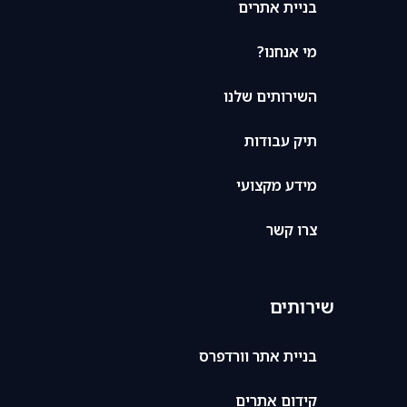
בניית אתרים
מי אנחנו?
השירותים שלנו
תיק עבודות
מידע מקצועי
צרו קשר
שירותים
בניית אתר וורדפרס
קידום אתרים