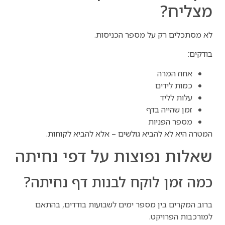
מצליח?
לא מסתכלים רק על מספר הכניסות.
בודקים:
אחוז המרה
כמות לידים
עלות לליד
זמן שהייה בדף
מספר הפניות
המטרה היא לא להביא גולשים – אלא להביא לקוחות.
שאלות נפוצות על דפי נחיתה
כמה זמן לוקח לבנות דף נחיתה?
ברוב המקרים בין מספר ימים לשבועות בודדים, בהתאם
למורכבות הפרויקט.