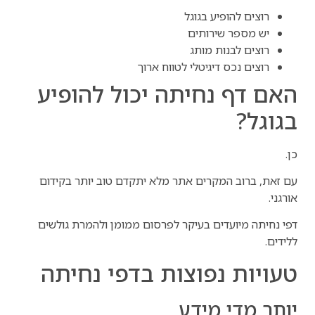
רוצים להופיע בגוגל
יש מספר שירותים
רוצים לבנות מותג
רוצים נכס דיגיטלי לטווח ארוך
האם דף נחיתה יכול להופיע
בגוגל?
כן.
עם זאת, ברוב המקרים אתר מלא יתקדם טוב יותר בקידום
אורגני.
דפי נחיתה מיועדים בעיקר לפרסום ממומן ולהמרת גולשים
ללידים.
טעויות נפוצות בדפי נחיתה
יותר מדי מידע