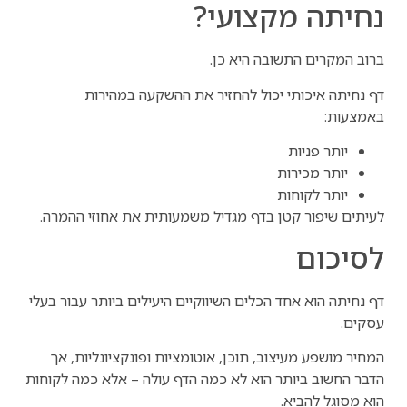
נחיתה מקצועי?
ברוב המקרים התשובה היא כן.
דף נחיתה איכותי יכול להחזיר את ההשקעה במהירות
באמצעות:
יותר פניות
יותר מכירות
יותר לקוחות
לעיתים שיפור קטן בדף מגדיל משמעותית את אחוזי ההמרה.
לסיכום
דף נחיתה הוא אחד הכלים השיווקיים היעילים ביותר עבור בעלי
עסקים.
המחיר מושפע מעיצוב, תוכן, אוטומציות ופונקציונליות, אך
הדבר החשוב ביותר הוא לא כמה הדף עולה – אלא כמה לקוחות
הוא מסוגל להביא.