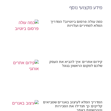
מידע מקצועי נוסף
כמה עולה פרסום ביוטיוב? המדריך
המלא למחירים ועלויות
קידום אתרים: איך להביא את העסק
שלכם למקום הראשון בגוגל
המדריך המלא לעיצוב באנרים שמביאים
קליקים: כך תגדילו את המכירות
וההרשמות באתר