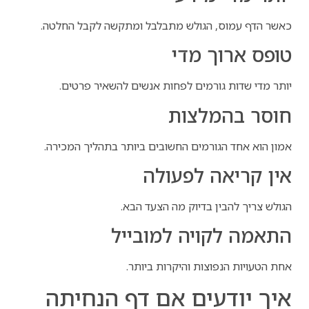
כאשר הדף עמוס, הגולש מתבלבל ומתקשה לקבל החלטה.
טופס ארוך מדי
יותר מדי שדות גורמים לפחות אנשים להשאיר פרטים.
חוסר בהמלצות
אמון הוא אחד הגורמים החשובים ביותר בתהליך המכירה.
אין קריאה לפעולה
הגולש צריך להבין בדיוק מה הצעד הבא.
התאמה לקויה למובייל
אחת הטעויות הנפוצות והיקרות ביותר.
איך יודעים אם דף הנחיתה