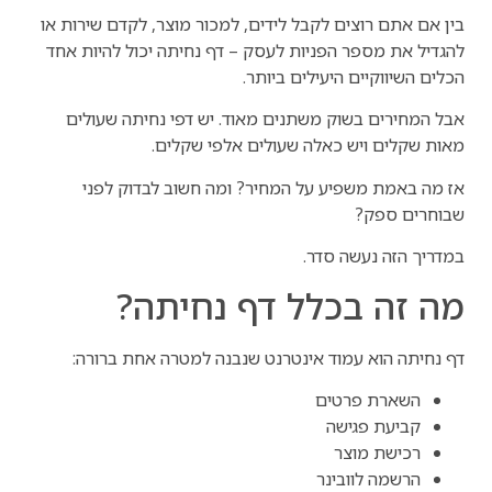
בין אם אתם רוצים לקבל לידים, למכור מוצר, לקדם שירות או
להגדיל את מספר הפניות לעסק – דף נחיתה יכול להיות אחד
הכלים השיווקיים היעילים ביותר.
אבל המחירים בשוק משתנים מאוד. יש דפי נחיתה שעולים
מאות שקלים ויש כאלה שעולים אלפי שקלים.
אז מה באמת משפיע על המחיר? ומה חשוב לבדוק לפני
שבוחרים ספק?
במדריך הזה נעשה סדר.
מה זה בכלל דף נחיתה?
דף נחיתה הוא עמוד אינטרנט שנבנה למטרה אחת ברורה:
השארת פרטים
קביעת פגישה
רכישת מוצר
הרשמה לוובינר