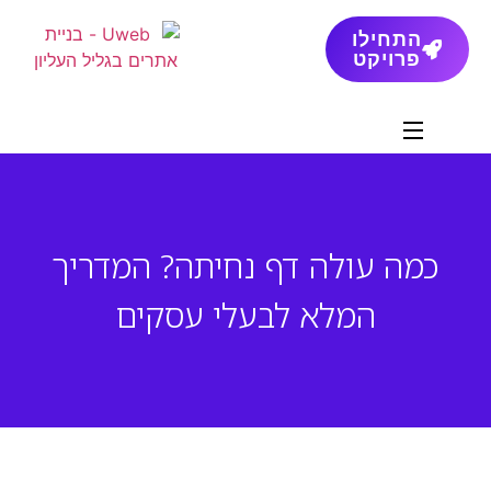
התחילו
פרויקט
כמה עולה דף נחיתה? המדריך
המלא לבעלי עסקים