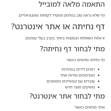
התאמה מלאה למובייל
דף שלא נראה טוב בטלפון מפסיד לקוחות פוטנציאליים.
דף נחיתה או אתר אינטרנט?
זו אחת השאלות הנפוצות ביותר בקרב בעלי עסקים.
מתי לבחור דף נחיתה?
דף נחיתה מתאים כאשר:
רוצים לידים במהירות
מפרסמים שירות אחד
עובדים עם קמפיינים ממומנים
משיקים מוצר חדש
מתי לבחור אתר אינטרנט?
אתר מתאים כאשר: