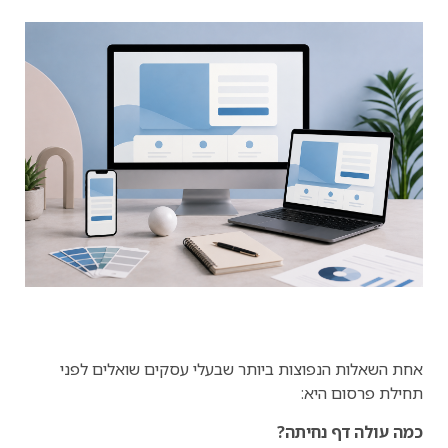
אחת השאלות הנפוצות ביותר שבעלי עסקים שואלים לפני
תחילת פרסום היא:
כמה עולה דף נחיתה?