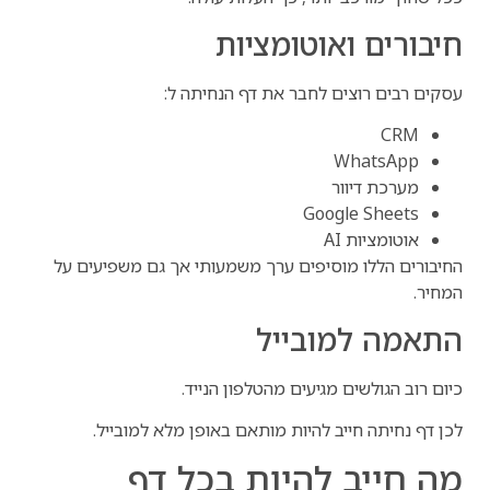
חיבורים ואוטומציות
עסקים רבים רוצים לחבר את דף הנחיתה ל:
CRM
WhatsApp
מערכת דיוור
Google Sheets
אוטומציות AI
החיבורים הללו מוסיפים ערך משמעותי אך גם משפיעים על
המחיר.
התאמה למובייל
כיום רוב הגולשים מגיעים מהטלפון הנייד.
לכן דף נחיתה חייב להיות מותאם באופן מלא למובייל.
מה חייב להיות בכל דף