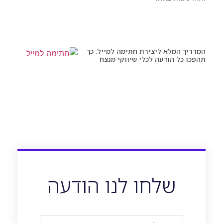
המדריך המלא ליצירת חתימה למייל: כך
תהפכו כל הודעה לכלי שיווקי מנצח
שלחו לנו הודעה