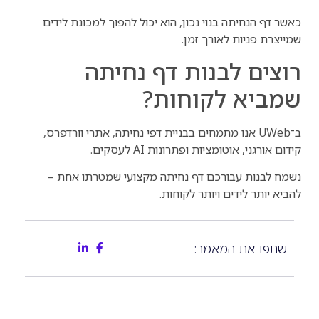
כאשר דף הנחיתה בנוי נכון, הוא יכול להפוך למכונת לידים
שמייצרת פניות לאורך זמן.
רוצים לבנות דף נחיתה
שמביא לקוחות?
ב־UWeb אנו מתמחים בבניית דפי נחיתה, אתרי וורדפרס,
קידום אורגני, אוטומציות ופתרונות AI לעסקים.
נשמח לבנות עבורכם דף נחיתה מקצועי שמטרתו אחת –
להביא יותר לידים ויותר לקוחות.
שתפו את המאמר: