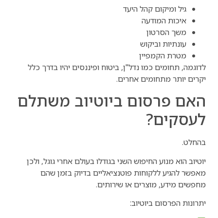
גיל ומיקום קהל היעד
איכות המודעה
משך הסרטון
עונתיות וביקוש
מטרת הקמפיין
לדוגמה, תחומים כמו נדל"ן, ביטוח ופיננסים יהיו בדרך כלל
יקרים יותר מתחומים אחרים.
האם פרסום ביוטיוב משתלם
לעסקים?
בהחלט.
יוטיוב הוא מנוע החיפוש השני בגודלו בעולם אחרי גוגל, ולכן
מאפשר להגיע ללקוחות פוטנציאליים בדיוק בזמן שהם
מחפשים מידע, מוצרים או שירותים.
יתרונות הפרסום ביוטיוב: