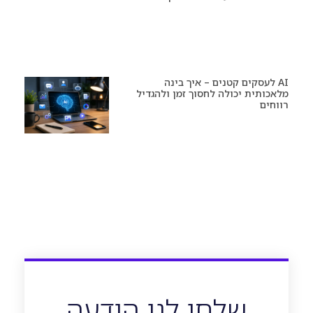
AI לעסקים קטנים – איך בינה
מלאכותית יכולה לחסוך זמן ולהגדיל
רווחים
שלחו לנו הודעה