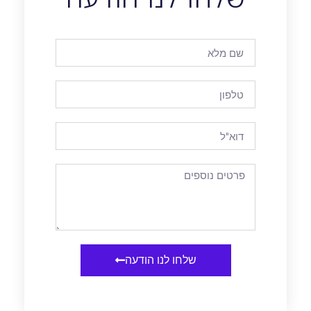
שלחו לנו הודעה