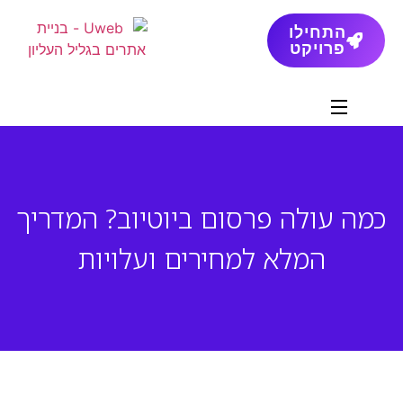
התחילו
פרויקט
כמה עולה פרסום ביוטיוב? המדריך
המלא למחירים ועלויות