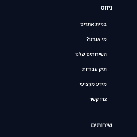
ניווט
בניית אתרים
מי אנחנו?
השירותים שלנו
תיק עבודות
מידע מקצועי
צרו קשר
שירותים