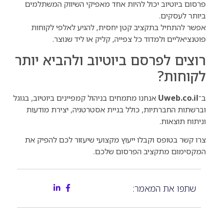
פרסום ביוטיוב יכול להיות אחד מאפיקי השיווק המשתלמים
ביותר לעסקים.
אפשר להתחיל בתקציב קטן יחסית, להגיע לאלפי לקוחות
פוטנציאליים ולמדוד כל צפייה, קליק או ליד שנוצר.
רוצים לפרסם ביוטיוב ולהביא יותר
לקוחות?
ב־
Uweb.co.il
אנחנו מתמחים בניהול קמפיינים ביוטיוב, בגוגל
וברשתות החברתיות, כולל בניית אסטרטגיה, יצירת מודעות
וניתוח תוצאות.
צרו קשר בטופס וקבלו ייעוץ מקצועי שיעזור לכם להפיק את
המקסימום מתקציב הפרסום שלכם.
שתפו את המאמר: