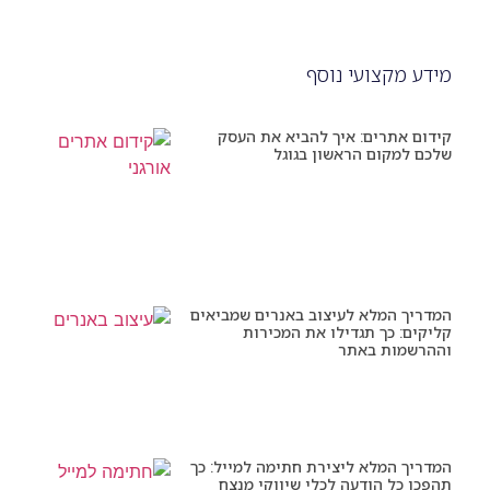
מידע מקצועי נוסף
קידום אתרים: איך להביא את העסק
שלכם למקום הראשון בגוגל
המדריך המלא לעיצוב באנרים שמביאים
קליקים: כך תגדילו את המכירות
וההרשמות באתר
המדריך המלא ליצירת חתימה למייל: כך
תהפכו כל הודעה לכלי שיווקי מנצח