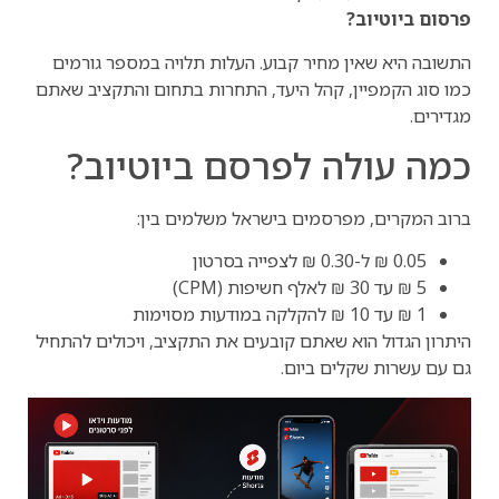
פרסום ביוטיוב?
התשובה היא שאין מחיר קבוע. העלות תלויה במספר גורמים
כמו סוג הקמפיין, קהל היעד, התחרות בתחום והתקציב שאתם
מגדירים.
כמה עולה לפרסם ביוטיוב?
ברוב המקרים, מפרסמים בישראל משלמים בין:
0.05 ₪ ל-0.30 ₪ לצפייה בסרטון
5 ₪ עד 30 ₪ לאלף חשיפות (CPM)
1 ₪ עד 10 ₪ להקלקה במודעות מסוימות
היתרון הגדול הוא שאתם קובעים את התקציב, ויכולים להתחיל
גם עם עשרות שקלים ביום.