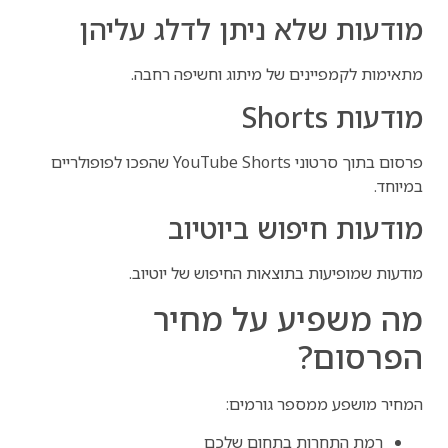
מודעות שלא ניתן לדלג עליהן
מתאימות לקמפיינים של מיתוג וחשיפה רחבה.
מודעות Shorts
פרסום בתוך סרטוני YouTube Shorts שהפכו לפופולריים
במיוחד.
מודעות חיפוש ביוטיוב
מודעות שמופיעות בתוצאות החיפוש של יוטיוב.
מה משפיע על מחיר
הפרסום?
המחיר מושפע ממספר גורמים:
רמת התחרות בתחום שלכם