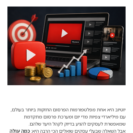
יוטיוב היא אחת מפלטפורמות הפרסום החזקות ביותר בעולם,
עם מיליארדי צפיות מדי יום ומערכת פרסום מתקדמת
שמאפשרת לעסקים להגיע בדיוק לקהל היעד שלהם.
אבל השאלה שבעלי עסקים שואלים הכי הרבה היא:
כמה עולה