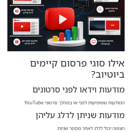
אילו סוגי פרסום קיימים
ביוטיוב?
מודעות וידאו לפני סרטונים
המודעות שמופיעות לפני או במהלך סרטוני YouTube.
מודעות שניתן לדלג עליהן
הצופה יכול לדלג לאחר מספר שניות.