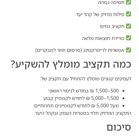
חשיפה גבוהה
פילוח מדויק של קהל יעד
תקציב גמיש
מדידת תוצאות מלאה
אפשרות לרימרקטינג (פרסום חוזר למבקרים)
כמה תקציב מומלץ להשקיע?
לעסקים קטנים מומלץ להתחיל עם תקציב של:
500–1,500 ₪ בחודש לניסוי ראשוני
1,500–5,000 ₪ לחודש לקמפיין קבוע
מעל 5,000 ₪ לחודש לקמפיינים תחרותיים
התקציב המדויק תלוי במטרות העסק ובקהל היעד.
סיכום