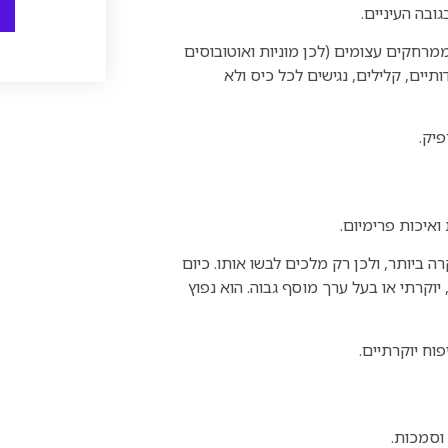
ובה העיניים.
רחקים עצומים (לכן מוניות ואוטובוסים
ים, קלילים, נגישים לכל כיס ולא
 ואיכות פרימיום.
 ביותר, ולכן רק מלכים לבשו אותו. כיום
וקרתי או בעל ערך מוסף גבוה. הוא נפוץ
 וסמכות.