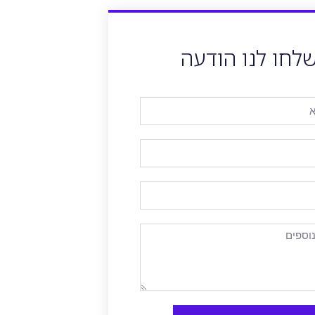
לחו לנו הודעה