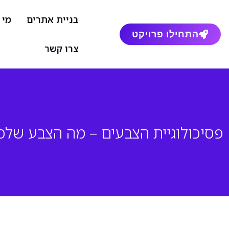
בניית אתרים
מי 
התחילו פרויקט
צרו קשר
פסיכולוגיית הצבעים – מה הצבע שלכ