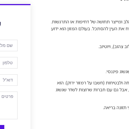
ש
ב ומייצר תחושה של דחיפות או התרגשות.
 את העין להסתכל. בעולם המזון הוא ידוע
צהוב), ויוטיוב.
גשוג פיננסי.
 ולבטיחות (חשבו על רמזור ירוק). הוא
, אבל גם עם חברות שרוצות לשדר שגשוג
תזונה בריאה.