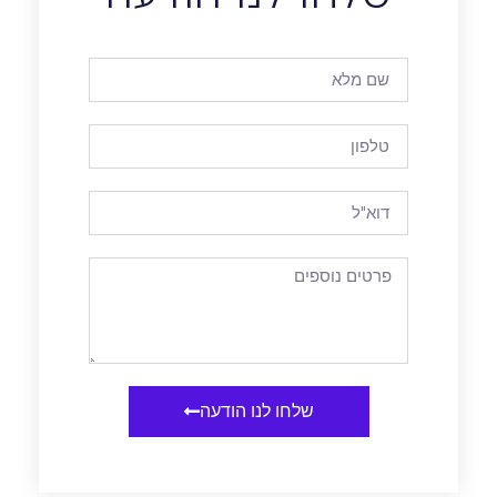
שלחו לנו הודעה