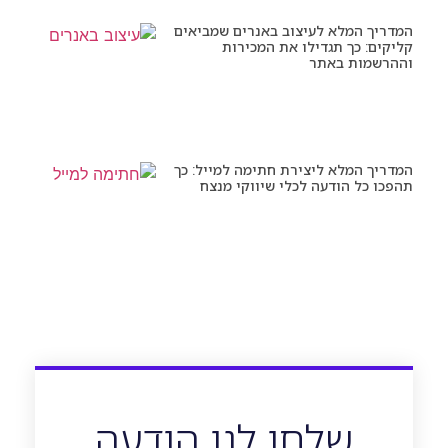
המדריך המלא לעיצוב באנרים שמביאים
קליקים: כך תגדילו את המכירות
וההרשמות באתר
המדריך המלא ליצירת חתימה למייל: כך
תהפכו כל הודעה לכלי שיווקי מנצח
שלחו לנו הודעה