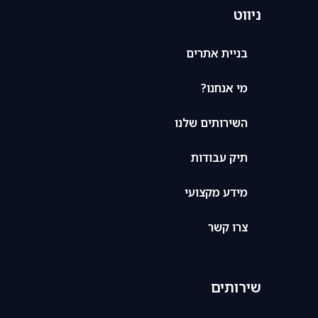
ניווט
בניית אתרים
מי אנחנו?
השירותים שלנו
תיק עבודות
מידע מקצועי
צרו קשר
שירותים