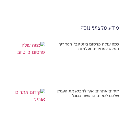
מידע מקצועי נוסף
כמה עולה פרסום ביוטיוב? המדריך
המלא למחירים ועלויות
קידום אתרים: איך להביא את העסק
שלכם למקום הראשון בגוגל