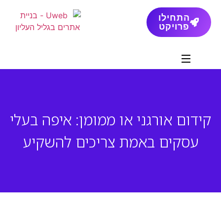
התחילו
פרויקט
קידום אורגני או ממומן: איפה בעלי
עסקים באמת צריכים להשקיע