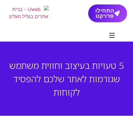
התחילו
פרויקט
5 טעויות בעיצוב וחווית משתמש
שגורמות לאתר שלכם להפסיד
לקוחות