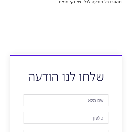
תהפכו כל הודעה לכלי שיווקי מנצח
שלחו לנו הודעה