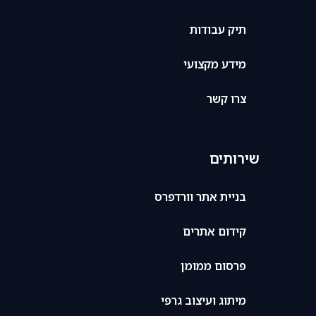
תיק עבודות
מידע מקצועי
צרו קשר
שירותים
בניית אתר וורדפרס
קידום אתרים
פרסום ממומן
מיתוג ועיצוב גרפי