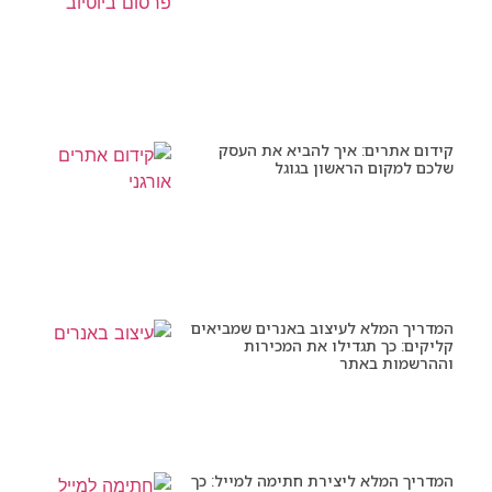
קידום אתרים: איך להביא את העסק
שלכם למקום הראשון בגוגל
המדריך המלא לעיצוב באנרים שמביאים
קליקים: כך תגדילו את המכירות
וההרשמות באתר
המדריך המלא ליצירת חתימה למייל: כך