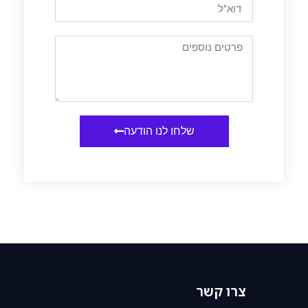
שלחו לנו הודעה
צרו קשר