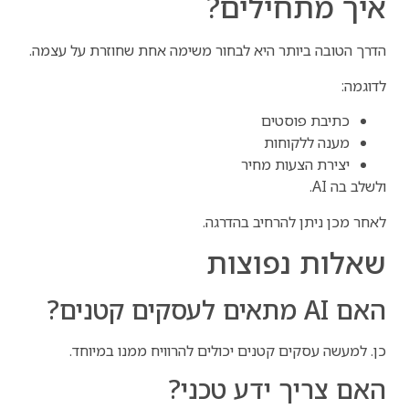
איך מתחילים?
הדרך הטובה ביותר היא לבחור משימה אחת שחוזרת על עצמה.
לדוגמה:
כתיבת פוסטים
מענה ללקוחות
יצירת הצעות מחיר
ולשלב בה AI.
לאחר מכן ניתן להרחיב בהדרגה.
שאלות נפוצות
האם AI מתאים לעסקים קטנים?
כן. למעשה עסקים קטנים יכולים להרוויח ממנו במיוחד.
האם צריך ידע טכני?