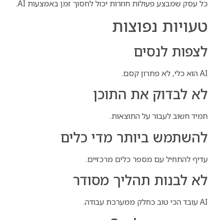
כל עסק שמבצע פעולות חוזרות יכול לחסוך זמן באמצעות AI.
טעויות נפוצות
לצפות לנסים
AI הוא כלי, לא פתרון קסם.
לא לבדוק את התוכן
תמיד חשוב לעבור על התוצאות.
להשתמש ביותר מדי כלים
עדיף להתחיל עם מספר כלים מרכזיים.
לא לבנות תהליך מסודר
AI עובד הכי טוב כחלק ממערכת עבודה.