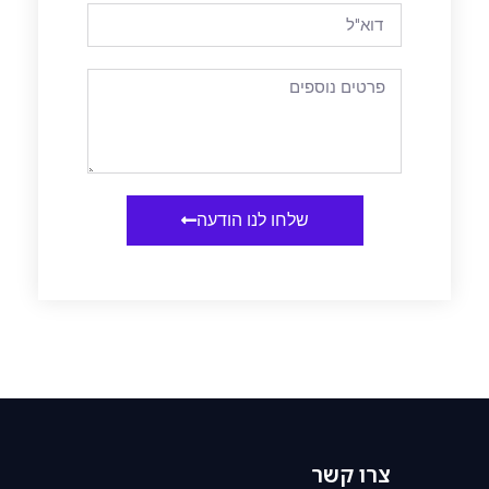
שלחו לנו הודעה
צרו קשר