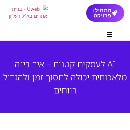
התחילו
פרויקט
AI לעסקים קטנים – איך בינה
מלאכותית יכולה לחסוך זמן ולהגדיל
רווחים