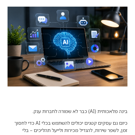
בינה מלאכותית (AI) כבר לא שמורה לחברות ענק.
כיום גם עסקים קטנים יכולים להשתמש בכלי AI כדי לחסוך
זמן, לשפר שירות, להגדיל מכירות ולייעל תהליכים – בלי