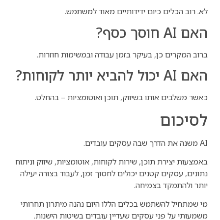
לא. רוב הכלים כיום ידידותיים מאוד למשתמש.
האם AI חוסך כסף?
ברוב המקרים כן, בעיקר בזמן עבודה ובמשימות חוזרות.
האם AI יכול להביא יותר לקוחות?
כאשר משלבים אותו בשיווק, תוכן ואוטומציות – בהחלט.
לסיכום
AI משנה את הדרך שבה עסקים עובדים.
באמצעות יצירת תוכן, שירות לקוחות, אוטומציות, שיווק וניתוח
נתונים, עסקים קטנים יכולים לחסוך זמן, לעבוד בצורה יעילה
יותר ולהתמקד בצמיחה.
מי שמתחיל להשתמש בכלים הללו היום נהנה מיתרון תחרותי
משמעותי על פני עסקים שעדיין עובדים בשיטות הישנות.