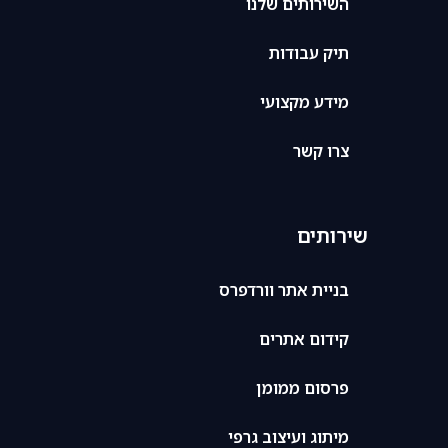
השירותים שלנו
תיק עבודות
מידע מקצועי
צרו קשר
שירותים
בניית אתר וורדפרס
קידום אתרים
פרסום ממומן
מיתוג ועיצוב גרפי