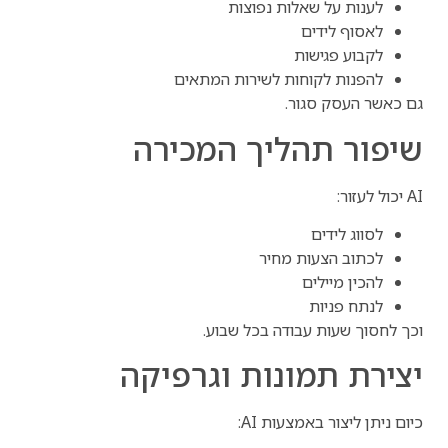
לענות על שאלות נפוצות
לאסוף לידים
לקבוע פגישות
להפנות לקוחות לשירות המתאים
גם כאשר העסק סגור.
שיפור תהליך המכירה
AI יכול לעזור:
לסווג לידים
לכתוב הצעות מחיר
להכין מיילים
לנתח פניות
וכך לחסוך שעות עבודה בכל שבוע.
יצירת תמונות וגרפיקה
כיום ניתן ליצור באמצעות AI: