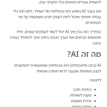
להעסיק עובדים נוספים ובלי תקציבי ענק.
אם בעבר AI נשמע כמו טכנולוגיה של העתיד, היום הוא כלי
עבודה יומיומי שיכול לתת לעסק יתרון משמעותי על פני
המתחרים.
במדריך הזה נבין איך AI יכול לעזור לעסקים קטנים, אילו
שימושים מביאים את הערך הגבוה ביותר ואיך להתחיל בצורה
נכונה.
מה זה AI?
AI (בינה מלאכותית) היא טכנולוגיה שמאפשרת למחשבים
לבצע משימות שבעבר דרשו חשיבה אנושית.
לדוגמה:
כתיבת תוכן
מענה לשאלות
יצירת תמונות
ניתוח נתונים