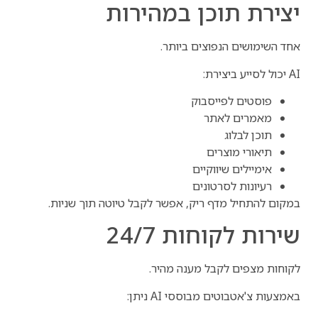
יצירת תוכן במהירות
אחד השימושים הנפוצים ביותר.
AI יכול לסייע ביצירת:
פוסטים לפייסבוק
מאמרים לאתר
תוכן לבלוג
תיאורי מוצרים
אימיילים שיווקיים
רעיונות לסרטונים
במקום להתחיל מדף ריק, אפשר לקבל טיוטה תוך שניות.
שירות לקוחות 24/7
לקוחות מצפים לקבל מענה מהיר.
באמצעות צ'אטבוטים מבוססי AI ניתן: