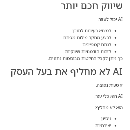
שיווק חכם יותר
AI יכול לעזור:
למצוא רעיונות לתוכן
לבצע מחקר מילות מפתח
לנתח קמפיינים
לזהות הזדמנויות שיווקיות
כך ניתן לקבל החלטות מבוססות נתונים.
AI לא מחליף את בעל העסק
זו טעות נפוצה.
AI הוא כלי עזר.
הוא לא מחליף:
ניסיון
יצירתיות