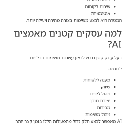
שירות לקוחות
אוטומציות
המטרה היא לבצע משימות בצורה מהירה ויעילה יותר.
למה עסקים קטנים מאמצים
AI?
בעל עסק קטן נדרש לבצע עשרות משימות בכל יום.
לדוגמה:
מענה ללקוחות
שיווק
ניהול לידים
יצירת תוכן
מכירות
ניהול משימות
AI מאפשר לבצע חלק גדול מהפעולות הללו בזמן קצר יותר.