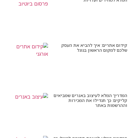
קידום אתרים: איך להביא את העסק
שלכם למקום הראשון בגוגל
המדריך המלא לעיצוב באנרים שמביאים
קליקים: כך תגדילו את המכירות
וההרשמות באתר