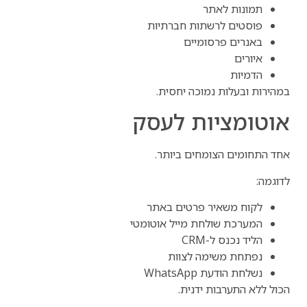
תמונות לאתר
פוסטים לרשתות חברתיות
באנרים פרסומיים
איורים
הדמיות
במהירות ובעלות נמוכה יחסית.
אוטומציות לעסק
אחד התחומים הצומחים ביותר.
לדוגמה:
לקוח משאיר פרטים באתר
המערכת שולחת מייל אוטומטי
הליד נכנס ל-CRM
נפתחת משימה לצוות
נשלחת הודעת WhatsApp
הכול ללא התערבות ידנית.