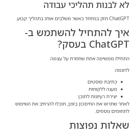
לא לבנות תהליכי עבודה
ChatGPT חזק במיוחד כאשר משלבים אותו בתהליך קבוע.
איך להתחיל להשתמש ב-
ChatGPT בעסק?
התחילו ממשימה אחת שחוזרת על עצמה.
לדוגמה:
כתיבת פוסטים
מענה ללקוחות
יצירת רעיונות לתוכן
לאחר שתראו את החיסכון בזמן, תוכלו להרחיב את השימוש
לתחומים נוספים.
שאלות נפוצות