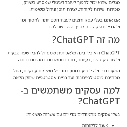
מגלים שהוא יכול להפוך לעובד דיגיטלי שמסייע בשיווק,
מכירות, שירות לקוחות, יצירת תוכן וניהול משימות.
אם אתם בעלי עסק ורוצים לעבוד חכם יותר, לחסוך זמן
ולהגדיל תפוקה – המדריך הזה בשבילכם.
מה זה ChatGPT?
ChatGPT הוא כלי בינה מלאכותית שמסוגל להבין שפה טבעית
וליצור טקסטים, רעיונות, תכנים ותשובות במהירות גבוהה.
המערכת יכולה לסייע במגוון רחב של משימות עסקיות, החל
מכתיבת פוסט לפייסבוק ועד בניית אסטרטגיית שיווק מלאה.
למה עסקים משתמשים ב-
ChatGPT?
בעלי עסקים מתמודדים מדי יום עם עשרות משימות:
מענה ללקוחות