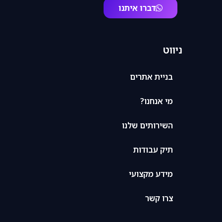
דברו איתנו
ניווט
בניית אתרים
מי אנחנו?
השירותים שלנו
תיק עבודות
מידע מקצועי
צרו קשר