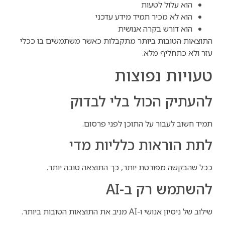
הוא עלול לטעות
הוא לא מכיר תמיד מידע עדכני
הוא דורש בקרה אנושית
התוצאות הטובות ביותר מתקבלות כאשר משתמשים בו ככלי
עזר ולא כתחליף מלא.
טעויות נפוצות
להעתיק הכול בלי לבדוק
תמיד חשוב לעבור על התוכן לפני פרסום.
לתת הוראות כלליות מדי
ככל שהבקשה מפורטת יותר, כך התוצאה טובה יותר.
להשתמש רק ב-AI
שילוב של ניסיון אנושי ו-AI מניב את התוצאות הטובות ביותר.