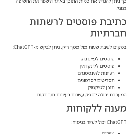
כך ניתן להגדיל את כמות התוכן באתר ולשפר את החשיפה
בגוגל.
כתיבת פוסטים לרשתות
חברתיות
במקום לשבת שעות מול מסך ריק, ניתן לבקש מ-ChatGPT:
פוסטים לפייסבוק
פוסטים ללינקדאין
רעיונות לאינסטגרם
תסריטים לסרטונים
תוכן לטיקטוק
המערכת יכולה לספק עשרות רעיונות תוך דקות.
מענה ללקוחות
ChatGPT יכול לעזור בניסוח:
מיילים