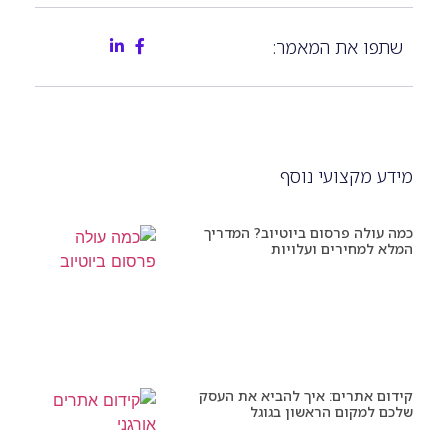
שתפו את המאמר:
מידע מקצועי נוסף
כמה עולה פרסום ביוטיוב? המדריך
המלא למחירים ועלויות
קידום אתרים: איך להביא את העסק
שלכם למקום הראשון בגוגל