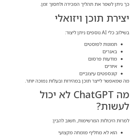
כך ניתן לשפר את תהליך המכירה ולחסוך זמן.
יצירת תוכן ויזואלי
בשילוב כלי AI נוספים ניתן ליצור:
תמונות לפוסטים
באנרים
מודעות פרסום
איורים
קונספטים עיצוביים
מה שמאפשר לייצר תוכן במהירות ובעלות נמוכה יותר.
מה ChatGPT לא יכול
לעשות?
למרות היכולות המרשימות, חשוב להבין:
הוא לא מחליף מומחה מקצועי