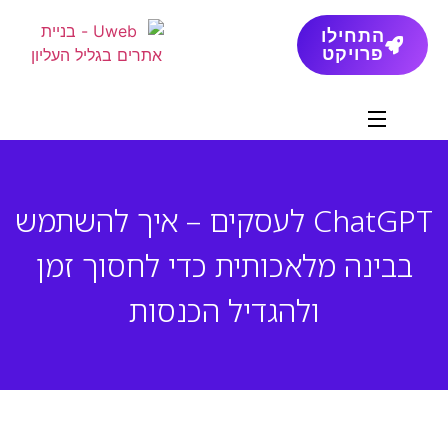
התחילו
פרויקט
ChatGPT לעסקים – איך להשתמש
בבינה מלאכותית כדי לחסוך זמן
ולהגדיל הכנסות