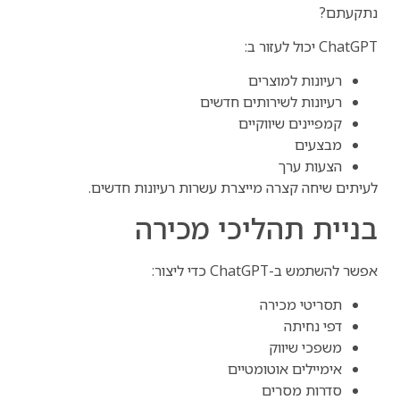
נתקעתם?
ChatGPT יכול לעזור ב:
רעיונות למוצרים
רעיונות לשירותים חדשים
קמפיינים שיווקיים
מבצעים
הצעות ערך
לעיתים שיחה קצרה מייצרת עשרות רעיונות חדשים.
בניית תהליכי מכירה
אפשר להשתמש ב-ChatGPT כדי ליצור:
תסריטי מכירה
דפי נחיתה
משפכי שיווק
אימיילים אוטומטיים
סדרות מסרים