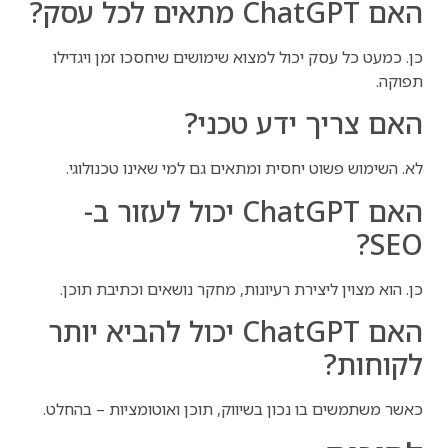
האם ChatGPT מתאים לכל עסק?
כן. כמעט כל עסק יכול למצוא שימושים שיחסכו זמן ויגדילו
תפוקה.
האם צריך ידע טכני?
לא. השימוש פשוט יחסית ומתאים גם למי שאינו טכנולוגי.
האם ChatGPT יכול לעזור ב-
SEO?
כן. הוא מצוין ליצירת רעיונות, מחקר נושאים וכתיבת תוכן.
האם ChatGPT יכול להביא יותר
לקוחות?
כאשר משתמשים בו נכון בשיווק, תוכן ואוטומציות – בהחלט.