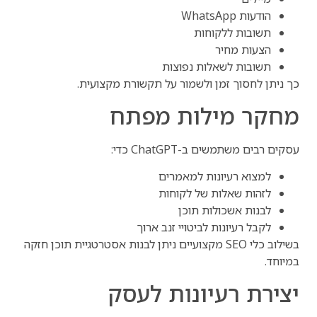
הודעות WhatsApp
תשובות ללקוחות
הצעות מחיר
תשובות לשאלות נפוצות
כך ניתן לחסוך זמן ולשמור על תקשורת מקצועית.
מחקר מילות מפתח
עסקים רבים משתמשים ב-ChatGPT כדי:
למצוא רעיונות למאמרים
לזהות שאלות של לקוחות
לבנות אשכולות תוכן
לקבל רעיונות לביטויי זנב ארוך
בשילוב כלי SEO מקצועיים ניתן לבנות אסטרטגיית תוכן חזקה
במיוחד.
יצירת רעיונות לעסק