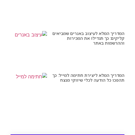
המדריך המלא לעיצוב באנרים שמביאים
קליקים: כך תגדילו את המכירות
וההרשמות באתר
המדריך המלא ליצירת חתימה למייל: כך
תהפכו כל הודעה לכלי שיווקי מנצח