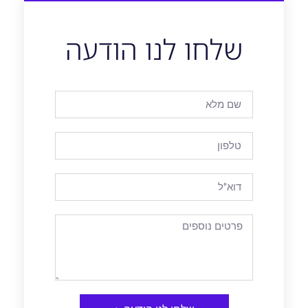
שלחו לנו הודעה