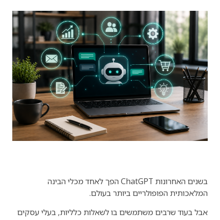
בשנים האחרונות ChatGPT הפך לאחד מכלי הבינה
המלאכותית הפופולריים ביותר בעולם.
אבל בעוד שרבים משתמשים בו לשאלות כלליות, בעלי עסקים