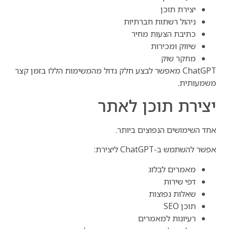
יצירת תוכן
ניהול רשתות חברתיות
כתיבת הצעות מחיר
שיווק ומכירות
מחקר שוק
ChatGPT מאפשר לבצע חלק גדול מהמשימות הללו בזמן קצר
משמעותית.
יצירת תוכן לאתר
אחד השימושים הנפוצים ביותר.
אפשר להשתמש ב-ChatGPT ליצירת:
מאמרים לבלוג
דפי שירות
שאלות נפוצות
תוכן SEO
רעיונות למאמרים