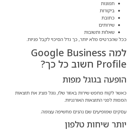
תמונות
ביקורות
כתובת
שירותים
שאלות ותשובות
ככל שהכרטיס מלא יותר, כך גדל הסיכוי לקבל פניות.
למה Google Business
Profile חשוב כל כך?
הופעה בגוגל מפות
כאשר לקוח מחפש שירות באזור שלו, גוגל מציג את תוצאות
המפות לפני התוצאות האורגניות.
עסקים שמופיעים שם נהנים מחשיפה עצומה.
יותר שיחות טלפון