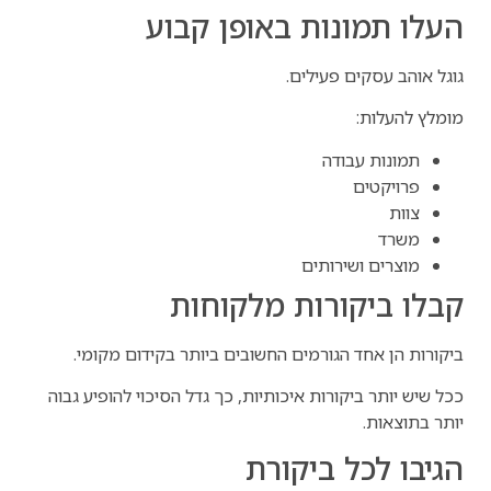
העלו תמונות באופן קבוע
גוגל אוהב עסקים פעילים.
מומלץ להעלות:
תמונות עבודה
פרויקטים
צוות
משרד
מוצרים ושירותים
קבלו ביקורות מלקוחות
ביקורות הן אחד הגורמים החשובים ביותר בקידום מקומי.
ככל שיש יותר ביקורות איכותיות, כך גדל הסיכוי להופיע גבוה
יותר בתוצאות.
הגיבו לכל ביקורת