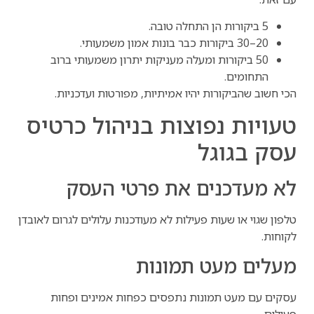
5 ביקורות הן התחלה טובה.
20–30 ביקורות כבר בונות אמון משמעותי.
50 ביקורות ומעלה מעניקות יתרון משמעותי ברוב
התחומים.
הכי חשוב שהביקורות יהיו אמיתיות, מפורטות ועדכניות.
טעויות נפוצות בניהול כרטיס
עסק בגוגל
לא מעדכנים את פרטי העסק
טלפון שגוי או שעות פעילות לא מעודכנות עלולים לגרום לאובדן
לקוחות.
מעלים מעט תמונות
עסקים עם מעט תמונות נתפסים כפחות אמינים ופחות