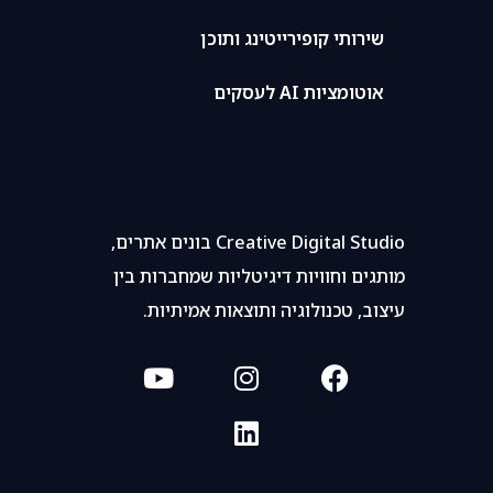
שירותי קופירייטינג ותוכן
אוטומציות AI לעסקים
Creative Digital Studio בונים אתרים,
מותגים וחוויות דיגיטליות שמחברות בין
עיצוב, טכנולוגיה ותוצאות אמיתיות.