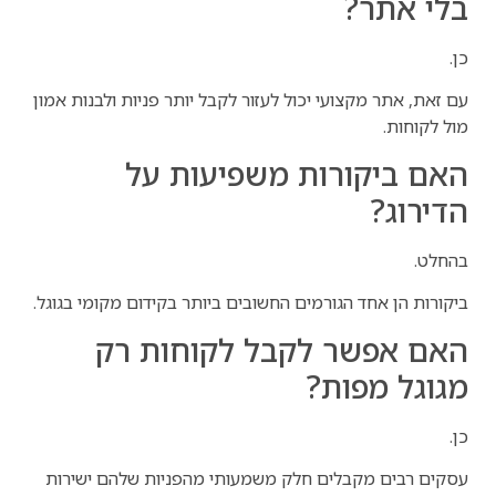
בלי אתר?
כן.
עם זאת, אתר מקצועי יכול לעזור לקבל יותר פניות ולבנות אמון
מול לקוחות.
האם ביקורות משפיעות על
הדירוג?
בהחלט.
ביקורות הן אחד הגורמים החשובים ביותר בקידום מקומי בגוגל.
האם אפשר לקבל לקוחות רק
מגוגל מפות?
כן.
עסקים רבים מקבלים חלק משמעותי מהפניות שלהם ישירות