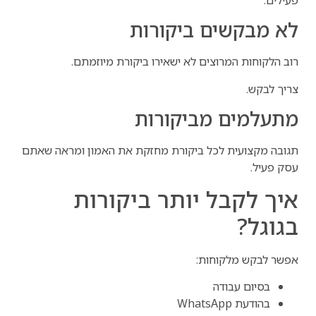
פעילים.
לא מבקשים ביקורות
רוב הלקוחות המרוצים לא ישאירו ביקורת מיוזמתם.
צריך לבקש.
מתעלמים מביקורות
תגובה מקצועית לכל ביקורת מחזקת את האמון ומראה שאתם
עסק פעיל.
איך לקבל יותר ביקורות
בגוגל?
אפשר לבקש מלקוחות:
בסיום עבודה
בהודעת WhatsApp