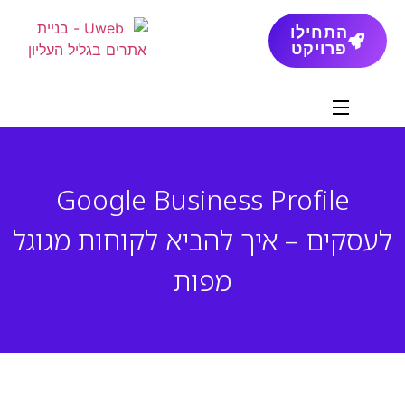
התחילו
פרויקט
Google Business Profile
לעסקים – איך להביא לקוחות מגוגל
מפות