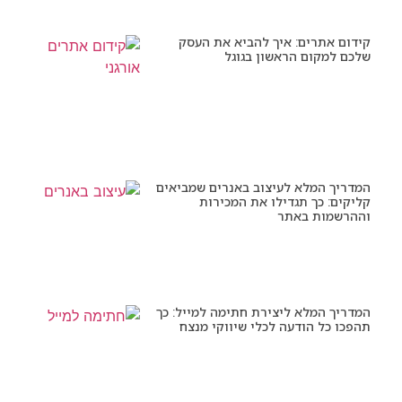
קידום אתרים: איך להביא את העסק
שלכם למקום הראשון בגוגל
המדריך המלא לעיצוב באנרים שמביאים
קליקים: כך תגדילו את המכירות
וההרשמות באתר
המדריך המלא ליצירת חתימה למייל: כך
תהפכו כל הודעה לכלי שיווקי מנצח