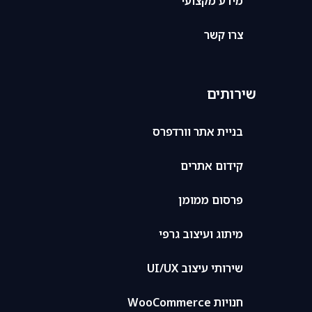
מידע מקצועי
צרו קשר
שירותים
בניית אתר וורדפרס
קידום אתרים
פרסום ממומן
מיתוג ועיצוב גרפי
שירותי עיצוב UI/UX
חנויות WooCommerce