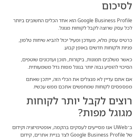
לסיכום
Google Business Profile הוא אחד הכלים החשובים ביותר
לכל עסק שרוצה לקבל לקוחות מגוגל.
כרטיס עסק מלא, מעודכן ופעיל יכול להביא שיחות טלפון,
פניות ולקוחות חדשים באופן קבוע.
כאשר משלבים תמונות, ביקורות, תוכן ועדכונים שוטפים,
הסיכוי להופיע גבוה יותר בגוגל מפות גדל משמעותית.
אם אתם עדיין לא מנצלים את הכלי הזה, ייתכן שאתם
מפספסים לקוחות שמחפשים אתכם ממש עכשיו.
רוצים לקבל יותר לקוחות
מגוגל מפות?
ב־UWeb אנו מסייעים לעסקים בהקמה, אופטימיזציה וקידום
של Google Business Profile לצד בניית אתרים, קידום