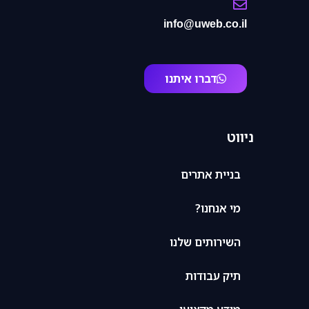
info@uweb.co.il
דברו איתנו
ניווט
בניית אתרים
מי אנחנו?
השירותים שלנו
תיק עבודות