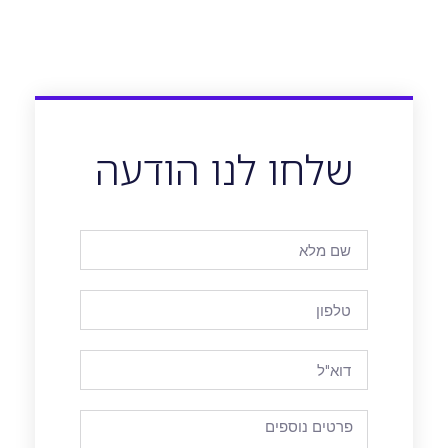
שלחו לנו הודעה