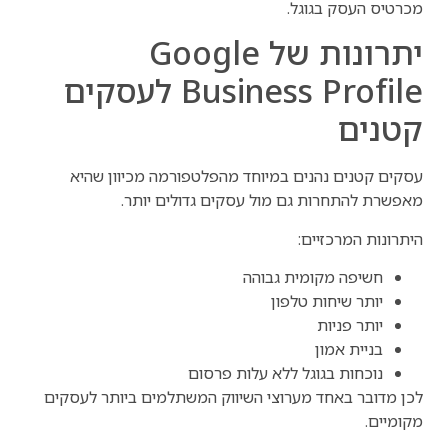
מכרטיס העסק בגוגל.
יתרונות של Google
Business Profile לעסקים
קטנים
עסקים קטנים נהנים במיוחד מהפלטפורמה מכיוון שהיא
מאפשרת להתחרות גם מול עסקים גדולים יותר.
היתרונות המרכזיים:
חשיפה מקומית גבוהה
יותר שיחות טלפון
יותר פניות
בניית אמון
נוכחות בגוגל ללא עלות פרסום
לכן מדובר באחד מערוצי השיווק המשתלמים ביותר לעסקים
מקומיים.