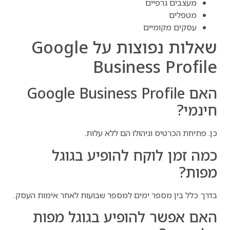
מעצבים גרפיים
מטפלים
עסקים מקומיים
שאלות נפוצות על Google
Business Profile
האם Google Business Profile
חינמי?
כן. פתיחת הכרטיס וניהולו הם ללא עלות.
כמה זמן לוקח להופיע בגוגל
מפות?
בדרך כלל בין מספר ימים למספר שבועות לאחר אימות העסק.
האם אפשר להופיע בגוגל מפות