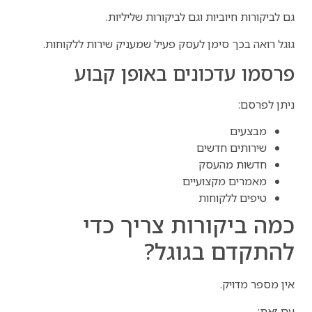
גם לביקורות חיוביות וגם לביקורות שליליות.
גוגל רואה בכך סימן לעסק פעיל שמעניק שירות ללקוחות.
פרסמו עדכונים באופן קבוע
ניתן לפרסם:
מבצעים
שירותים חדשים
חדשות מהעסק
מאמרים מקצועיים
טיפים ללקוחות
כמה ביקורות צריך כדי
להתקדם בגוגל?
אין מספר מדויק.
עם זאת: