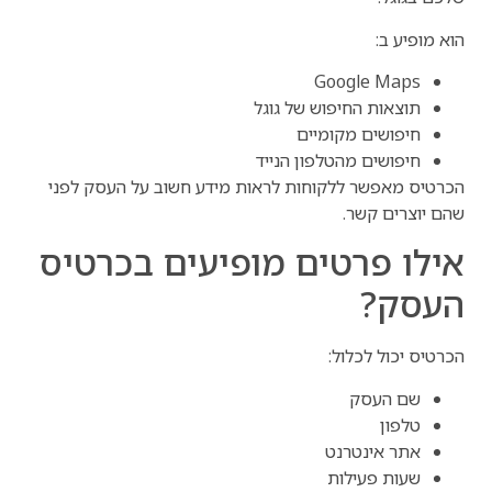
הוא מופיע ב:
Google Maps
תוצאות החיפוש של גוגל
חיפושים מקומיים
חיפושים מהטלפון הנייד
הכרטיס מאפשר ללקוחות לראות מידע חשוב על העסק לפני
שהם יוצרים קשר.
אילו פרטים מופיעים בכרטיס
העסק?
הכרטיס יכול לכלול:
שם העסק
טלפון
אתר אינטרנט
שעות פעילות