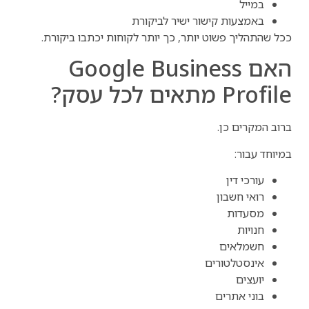
במייל
באמצעות קישור ישיר לביקורת
ככל שהתהליך פשוט יותר, כך יותר לקוחות יכתבו ביקורת.
האם Google Business
Profile מתאים לכל עסק?
ברוב המקרים כן.
במיוחד עבור:
עורכי דין
רואי חשבון
מסעדות
חנויות
חשמלאים
אינסטלטורים
יועצים
בוני אתרים