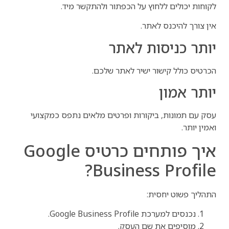
לקוחות יכולים ללחוץ על הכפתור ולהתקשר מיד.
אין צורך להיכנס לאתר.
יותר כניסות לאתר
הכרטיס כולל קישור ישיר לאתר שלכם.
יותר אמון
עסק עם תמונות, ביקורות ופרטים מלאים נתפס כמקצועי
ואמין יותר.
איך פותחים כרטיס Google
Business Profile?
התהליך פשוט יחסית:
נכנסים למערכת Google Business Profile.
מוסיפים את שם העסק.