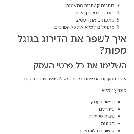
בוחרים קטגוריה מתאימה.
מוסיפים טלפון ואתר.
מאמתים את העסק.
מתחילים למלא את כל הפרטים.
איך לשפר את הדירוג בגוגל
מפות?
השלימו את כל פרטי העסק
אחת הטעויות הנפוצות ביותר היא להשאיר שדות ריקים.
מומלץ למלא:
תיאור העסק
שירותים
שעות פעילות
תמונות
קישורים רלוונטיים