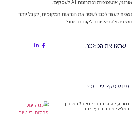
אורגני, אוטומציות ופתרונות AI לעסקים.
נשמח לעזור לכם לשפר את הנראות המקומית, לקבל יותר
חשיפה ולהביא יותר לקוחות מגוגל.
שתפו את המאמר:
מידע מקצועי נוסף
כמה עולה פרסום ביוטיוב? המדריך
המלא למחירים ועלויות