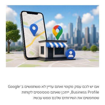
אם יש לכם עסק מקומי ואתם עדיין לא משתמשים ב־Google
Business Profile, ייתכן שאתם מפספסים לקוחות
שמחפשים את השירותים שלכם ממש עכשיו.