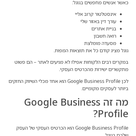
כאשר אנשים מחפשים בגוגל:
אינסטלטור קרוב אליי
עורך דין באזור שלי
בניית אתרים
רואה חשבון
מסעדה מומלצת
גוגל מציג קודם כל את תוצאות המפות.
במקרים רבים הלקוחות אפילו לא מגיעים לאתר – הם פשוט
מתקשרים ישירות מהכרטיס העסקי.
לכן Google Business Profile הוא אחד מכלי השיווק החזקים
ביותר לעסקים מקומיים.
מה זה Google Business
Profile?
Google Business Profile הוא הכרטיס העסקי של העסק
שלכם בגוגל.